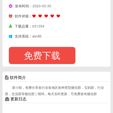
发布时间：
2020-03-30
软件评级：
下载总量：
631354
支持系统：
winAll
免费下载
软件简介
群小助，免费分享各行业各地区各种类型微信群，宝妈群，行业
群，交流群等微信群二维码，每天实时更新，可免费发布微信群
更新日志