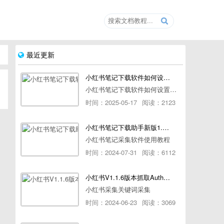
最近更新
小红书笔记下载软件如何设置浏览器路径
小红书笔记下载软件如何设置浏览器路径
时间：2025-05-17
阅读：2123
小红书笔记下载助手新版1.1.7版本使用教程
小红书笔记采集软件使用教程
时间：2024-07-31
阅读：6112
小红书V1.1.6版本抓取AuthorId最新教程
小红书采集关键词采集
时间：2024-06-23
阅读：3069