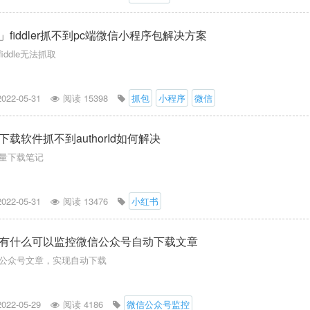
fiddler抓不到pc端微信小程序包解决方案
ddle无法抓取
2022-05-31
阅读 15398
抓包
小程序
微信
载软件抓不到authorId如何解决
量下载笔记
2022-05-31
阅读 13476
小红书
有什么可以监控微信公众号自动下载文章
公众号文章，实现自动下载
2022-05-29
阅读 4186
微信公众号监控