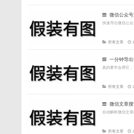
微信公众号
快速导出微信公众
所有文章
一分钟导出
真的要学会用它，
所有文章
微信文章搜
自动解析微信文章
所有文章