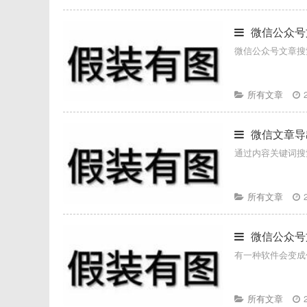
微信公众号
微信公众号文章搜索
所有文章
微信文章导
通过内容关键词搜
所有文章
微信公众号
有一种软件会变成
所有文章