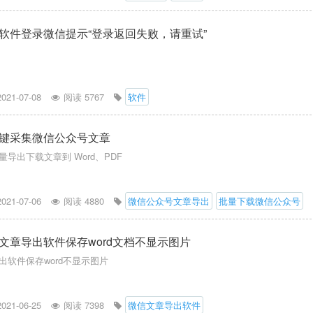
软件登录微信提示“登录返回失败，请重试”
2021-07-08
阅读 5767
软件
键采集微信公众号文章
导出下载文章到 Word、PDF
2021-07-06
阅读 4880
微信公众号文章导出
批量下载微信公众号
文章导出软件保存word文档不显示图片
出软件保存word不显示图片
2021-06-25
阅读 7398
微信文章导出软件