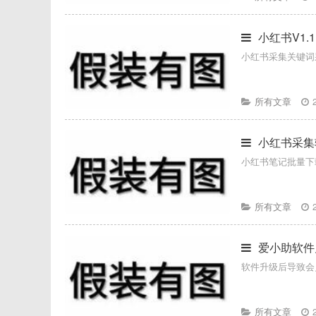
小红书V1.1
小红书采集关键词
所有文章
小红书采集
小红书笔记批量下
所有文章
爱小助软件
软件升级后导致会
所有文章