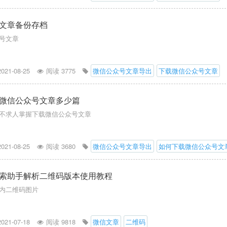
文章备份存档
号文章
2021-08-25
阅读 3775
微信公众号文章导出
下载微信公众号文章
微信公众号文章多少篇
不求人掌握下载微信公众号文章
2021-08-25
阅读 3680
微信公众号文章导出
如何下载微信公众号文
索助手解析二维码版本使用教程
内二维码图片
2021-07-18
阅读 9818
微信文章
二维码