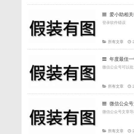
爱小助相关
登录软件错误
所有文章
年度最佳一
微信公众号可以批量
所有文章
微信公众号
微信公众号文章导
所有文章