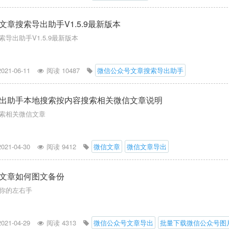
文章搜索导出助手V1.5.9最新版本
导出助手V1.5.9最新版本
2021-06-11
阅读 10487
微信公众号文章搜索导出助手
出助手本地搜索按内容搜索相关微信文章说明
索相关微信文章
2021-04-30
阅读 9412
微信文章
微信文章导出
文章如何图文备份
你的左右手
2021-04-29
阅读 4313
微信公众号文章导出
批量下载微信公众号图