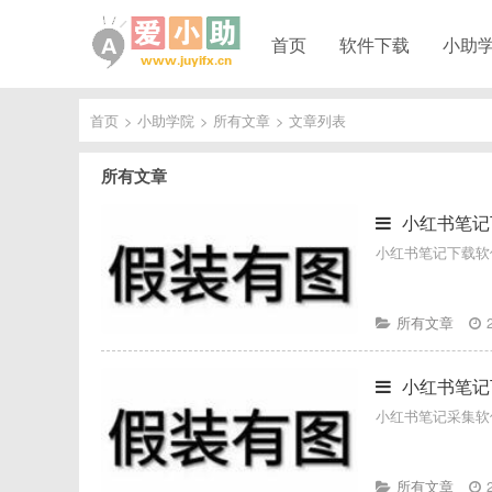
首页
软件下载
小助
首页
>
小助学院
>
所有文章
>
文章列表
所有文章
小红书笔记
小红书笔记下载软
所有文章
小红书笔记
小红书笔记采集软
所有文章