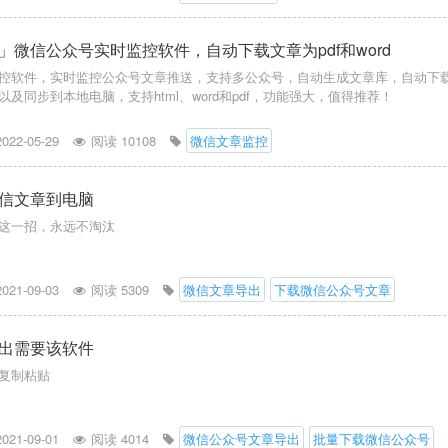
」微信公众号实时监控软件，自动下载文章为pdf和word
控软件，实时监控公众号文章推送，支持多公众号，自动生成文章库，自动下
及同步到本地电脑，支持html、word和pdf，功能强大，值得推荐！
2022-05-29
阅读 10108
微信文章监控
信文章到电脑
这一招，永远不淘汰
2021-09-03
阅读 5309
微信文章导出
下载微信公众号文章
出需要该软件
复制粘贴
2021-09-01
阅读 4014
微信公众号文章导出
批量下载微信公众号