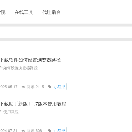
学院
在线工具
代理后台
下载软件如何设置浏览器路径
件如何设置浏览器路径
2025-05-17
阅读 2115
小红书
下载助手新版1.1.7版本使用教程
件使用教程
2024-07-31
阅读 6081
小红书