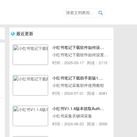
最近更新
小红书笔记下载软件如何设置浏览器路径
小红书笔记下载软件如何设置浏览器路径
时间：2025-05-17
阅读：2115
小红书笔记下载助手新版1.1.7版本使用教程
小红书笔记采集软件使用教程
时间：2024-07-31
阅读：6081
小红书V1.1.6版本抓取AuthorId最新教程
小红书采集关键词采集
时间：2024-06-23
阅读：3056