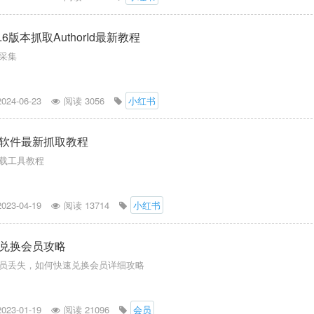
.6版本抓取AuthorId最新教程
采集
2024-06-23
阅读 3056
小红书
软件最新抓取教程
载工具教程
2023-04-19
阅读 13714
小红书
兑换会员攻略
员丢失，如何快速兑换会员详细攻略
2023-01-19
阅读 21096
会员