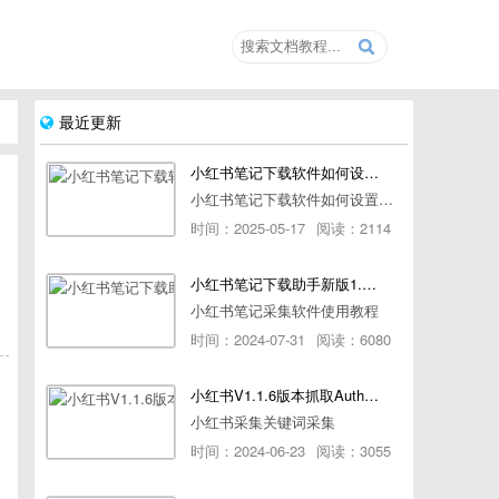
最近更新
小红书笔记下载软件如何设置浏览器路径
小红书笔记下载软件如何设置浏览器路径
时间：2025-05-17
阅读：2114
小红书笔记下载助手新版1.1.7版本使用教程
小红书笔记采集软件使用教程
时间：2024-07-31
阅读：6080
小红书V1.1.6版本抓取AuthorId最新教程
小红书采集关键词采集
时间：2024-06-23
阅读：3055