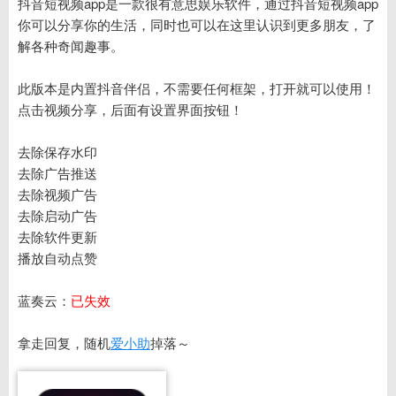
抖音短视频app是一款很有意思娱乐软件，通过抖音短视频app
你可以分享你的生活，同时也可以在这里认识到更多朋友，了
解各种奇闻趣事。
此版本是内置抖音伴侣，不需要任何框架，打开就可以使用！
点击视频分享，后面有设置界面按钮！
去除保存水印
去除广告推送
去除视频广告
去除启动广告
去除软件更新
播放自动点赞
蓝奏云：
已失效
拿走回复，随机
爱小助
掉落～