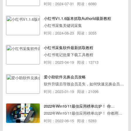
时间：2024-07-31
阅读：6080
小红书V1.1.6版本抓取AuthorId最新教程
小红书采集关键词采集
时间：2024-06-23
阅读：3055
小红书采集软件最新抓取教程
小红书笔记批量下载工具教程
时间：2023-04-19
阅读：13713
爱小助软件兑换会员攻略
软件升级后导致会员丢失，如何快速兑换会员详细攻略
时间：2023-01-19
阅读：21096
2022年Win10/11最佳应用榜单出炉！ 你都用过几个？
2022年Win10/11最佳应用榜单出炉！ 你都用过几个？
时间：2022-06-15
阅读：5283