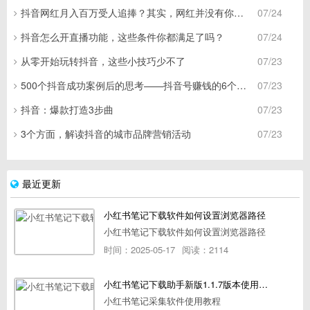
抖音网红月入百万受人追捧？其实，网红并没有你想象的这么好
07/24
抖音怎么开直播功能，这些条件你都满足了吗？
07/24
从零开始玩转抖音，这些小技巧少不了
07/23
500个抖音成功案例后的思考——抖音号赚钱的6个步骤
07/23
抖音：爆款打造3步曲
07/23
3个方面，解读抖音的城市品牌营销活动
07/23
最近更新
小红书笔记下载软件如何设置浏览器路径
小红书笔记下载软件如何设置浏览器路径
时间：2025-05-17
阅读：2114
小红书笔记下载助手新版1.1.7版本使用教程
小红书笔记采集软件使用教程