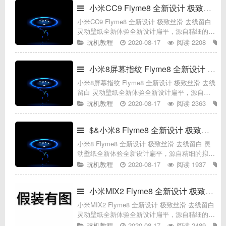
小米CC9 Flyme8 全新设计 极致丝滑 去线留白
小米CC9 Flyme8 全新设计 极致丝滑 去线留白
灵动壁纸全新体验全新设计扁平，源自精细的拟
物；大胆的色彩下，是若隐若现的光影；去形取
玩机教程
2020-08-17
阅读 2208
意，抹除棱角；碰触左右，不被形式左右;呼
吸，塑造全新生命;融
小米8屏幕指纹 Flyme8 全新设计 极致丝滑
小米8屏幕指纹 Flyme8 全新设计 极致丝滑 去线
留白 灵动壁纸全新体验全新设计扁平，源自精
细的拟物；大胆的色彩下，是若隐若现的光影；
玩机教程
2020-08-17
阅读 2363
去形取意，抹除棱角；碰触左右，不被形式左
右;呼吸，塑造全新生命
$&小米8 Flyme8 全新设计 极致丝滑 去线留白
小米8 Flyme8 全新设计 极致丝滑 去线留白 灵
动壁纸全新体验全新设计扁平，源自精细的拟
物；大胆的色彩下，是若隐若现的光影；去形取
玩机教程
2020-08-17
阅读 1937
意，抹除棱角；碰触左右，不被形式左右;呼
吸，塑造全新生命;融合，
小米MIX2 Flyme8 全新设计 极致丝滑 去线留
小米MIX2 Flyme8 全新设计 极致丝滑 去线留白
灵动壁纸全新体验全新设计扁平，源自精细的拟
物；大胆的色彩下，是若隐若现的光影；去形取
玩机教程
2020-08-17
阅读 2489