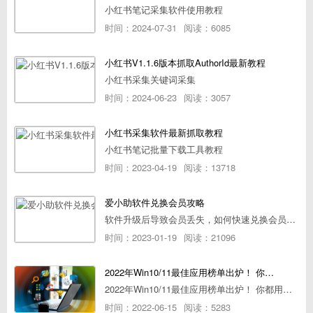
小红书笔记采集软件使用教程
时间：2024-07-31
阅读：6085
小红书V1.1.6版本抓取AuthorId最新教程
小红书采集关键词采集
时间：2024-06-23
阅读：3057
小红书采集软件最新抓取教程
小红书笔记批量下载工具教程
时间：2023-04-19
阅读：13718
爱小助软件兑换会员攻略
软件升级后导致会员丢失，如何快速兑换会员详细攻略
时间：2023-01-19
阅读：21096
2022年Win10/11最佳应用榜单出炉！ 你都用过几个？
2022年Win10/11最佳应用榜单出炉！ 你都用过几个？
时间：2022-06-15
阅读：5283