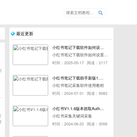
最近更新
小红书笔记下载软件如何设置浏览器路径
小红书笔记下载软件如何设置浏览器路径
时间：2025-05-17
阅读：2117
到
小红书笔记下载助手新版1.1.7版本使用教程
小红书笔记采集软件使用教程
时间：2024-07-31
阅读：6083
小红书V1.1.6版本抓取AuthorId最新教程
要
小红书采集关键词采集
使
时间：2024-06-23
阅读：3056