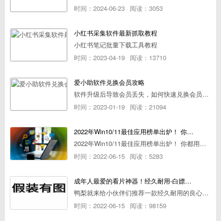
时间：2024-06-23
阅读：3053
小红书采集软件最新抓取教程
小红书笔记批量下载工具教程
时间：2023-04-19
阅读：13710
爱小助软件兑换会员攻略
软件升级后导致会员丢失，如何快速兑换会员详细攻略
时间：2023-01-19
阅读：21094
2022年Win10/11最佳应用榜单出炉！ 你都用过几个？
2022年Win10/11最佳应用榜单出炉！ 你都用过几个？
时间：2022-06-15
阅读：5283
成年人最爱的看片神器！经久耐用-白嫖全网资源
鸭梨就来给小伙伴们推荐一款经久耐用的良心播放器，资源齐全无广告，可以放心使用~
时间：2022-06-15
阅读：98159