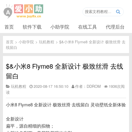
首页
软件下载
小助学院
在线工具
代理后台
首页
>
小助学院
>
玩机教程
>
$&小米8 Flyme8 全新设计 极致丝滑 去
线留白
$&小米8 Flyme8 全新设计 极致丝滑 去线
留白
玩机教程
2020-08-17 16:50:10
作者：DDROM
1936次阅
读
小米8 Flyme8 全新设计 极致丝滑 去线留白 灵动壁纸全新体验
全新设计
扁平，源自精细的拟物；