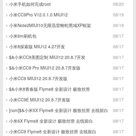
小米手机如何完成root
08/20
小米CC9Pro V12.0.1.0 MIUI12
08/19
小米Note2MIUI10无限迅雷蝰蛇黑域XP框架
08/18
小米6m刷机包
08/17
小米8探索版 MIU12 4.27开发
08/17
$&小米CC9美图定制 MIUI12 20.8.7开发
08/17
$&小米CC9 Pro MIUI12 20.8.7开发版
08/17
小米CC9 MIUI12 20.8.7开发版
08/17
$&小米8青春版 Flyme8 全新设计 极致丝滑
08/17
小米CC9E MIUI12 20.8.7开发版
08/17
[rom]$&小米5X Flyme8 全新设计 极致丝滑 去线留白
08/17
小米6X Flyme8 全新设计 极致丝滑 去线留白
08/17
小米CC9 Flyme8 全新设计 极致丝滑 去线留白
08/17