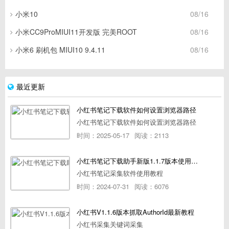
小米10
08/16
小米CC9ProMIUI11开发版 完美ROOT
08/16
小米6 刷机包 MIUI10 9.4.11
08/16
最近更新
小红书笔记下载软件如何设置浏览器路径
小红书笔记下载软件如何设置浏览器路径
时间：2025-05-17
阅读：2113
小红书笔记下载助手新版1.1.7版本使用教程
小红书笔记采集软件使用教程
时间：2024-07-31
阅读：6076
小红书V1.1.6版本抓取AuthorId最新教程
小红书采集关键词采集