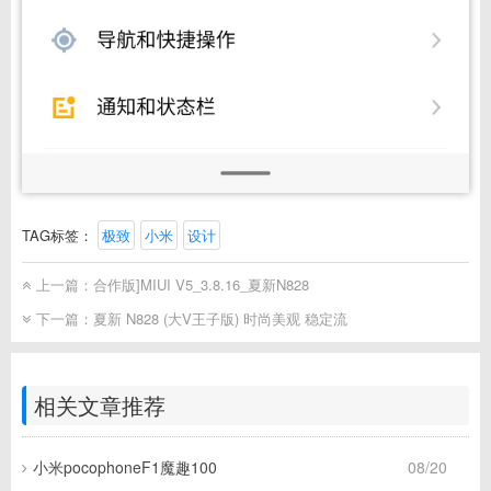
TAG标签：
极致
小米
设计
上一篇：
合作版]MIUI V5_3.8.16_夏新N828
下一篇：
夏新 N828 (大V王子版) 时尚美观 稳定流
相关文章推荐
小米pocophoneF1魔趣100
08/20