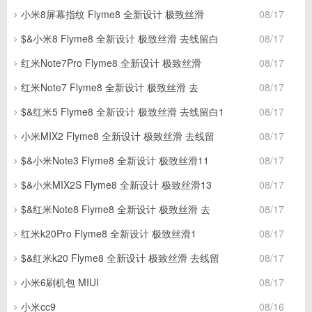
小米8屏幕指纹 Flyme8 全新设计 极致丝滑
08/17
$&小米8 Flyme8 全新设计 极致丝滑 去线留白
08/17
红米Note7Pro Flyme8 全新设计 极致丝滑
08/17
红米Note7 Flyme8 全新设计 极致丝滑 去
08/17
$&红米5 Flyme8 全新设计 极致丝滑 去线留白1
08/17
小米MIX2 Flyme8 全新设计 极致丝滑 去线留
08/17
$&小米Note3 Flyme8 全新设计 极致丝滑11
08/17
$&小米MIX2S Flyme8 全新设计 极致丝滑13
08/17
$&红米Note8 Flyme8 全新设计 极致丝滑 去
08/17
红米k20Pro Flyme8 全新设计 极致丝滑1
08/17
$&红米k20 Flyme8 全新设计 极致丝滑 去线留
08/17
小米6刷机包 MIUI
08/17
小米cc9
08/16