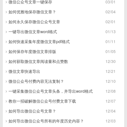
微信公众号文章一键保存
03/01
如何优雅地保存微信文章？
02/04
如何永久保存微信公众号文章
02/01
一键导出微信文章word格式
01/13
如何快速采集年度微信文章pdf格式
01/11
如何保存年度微信文章排版
01/05
如何获取微信文章阅读量和点赞数
12/30
微信文章快速导出
12/21
微信公众号付费内容无法复制？
12/10
一键采集微信公众号文章头条，并导出word格式
12/08
教你一招破解微信公众号付费文章下载
12/07
如何导出微信公众号文章？
12/04
如何导出微信公众号所有的年度历史内容？
12/03