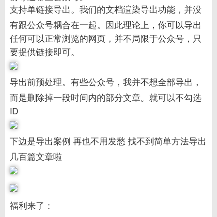
支持单链接导出。我们的文档渲染导出功能，并没
有跟公众号耦合在一起。因此理论上，你可以导出
任何可以正常浏览的网页，并不局限于公众号，只
要提供链接即可。
导出前预处理。有些公众号，我并不想全部导出，
而是删除掉一段时间内的部分文章。就可以不勾选
ID
下边是导出案例 再也不用发愁 找不到简单方法导出
几百篇文章啦
福利来了：