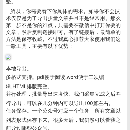
整。
所以，你需要看下你具体的需求。如果你不会技
术仅仅是为了导出少量文章并且不是经常用。那么
第一步不是你的难点，只需要在微信中打开你要的
文章，然后复制链接即可。有了链接后，最简单的
方法是保存收藏。不过我真心推荐大家使用我们这
一款工具，主要有以下优势：
本地导出。
多格式支持。pdf便于阅读,word便于二次编
辑,HTML排版完整。
并行处理，批量导出速度快。我们采集完成之后并
行导出，可以在几分钟内可以导出100篇左右。
任务保存。一个公众号对应一个任务，所有文章以
列表形式保存下来。很多天后，我仍然可以看我之
前导过哪些公众号。