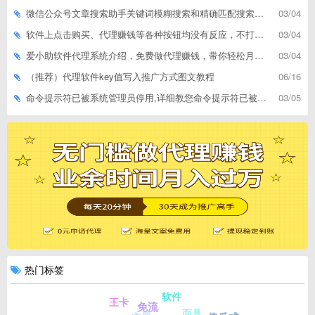
微信公众号文章搜索助手关键词模糊搜索和精确匹配搜索的区别
03/04
软件上点击购买、代理赚钱等各种按钮均没有反应，不打开相应网址怎么解决
03/04
爱小助软件代理系统介绍，免费做代理赚钱，带你轻松月收入过万
03/04
（推荐）代理软件key值写入推广方式图文教程
06/16
命令提示符已被系统管理员停用,详细教您命令提示符已被系统管理员停用怎么办
03/05
热门标签
软件
王卡
免流
面具