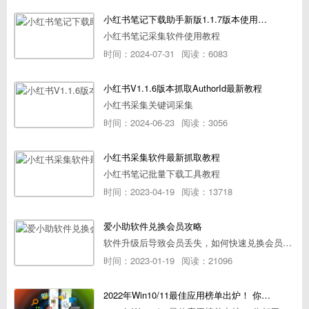
小红书笔记下载助手新版1.1.7版本使用教程
小红书笔记采集软件使用教程
时间：2024-07-31
阅读：6083
小红书V1.1.6版本抓取AuthorId最新教程
小红书采集关键词采集
时间：2024-06-23
阅读：3056
小红书采集软件最新抓取教程
小红书笔记批量下载工具教程
时间：2023-04-19
阅读：13718
爱小助软件兑换会员攻略
软件升级后导致会员丢失，如何快速兑换会员详细攻略
时间：2023-01-19
阅读：21096
2022年Win10/11最佳应用榜单出炉！ 你都用过几个？