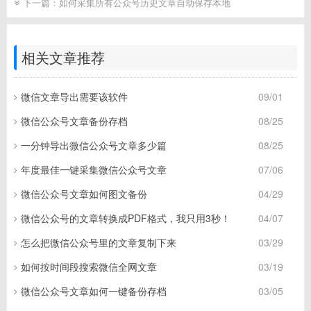
下一篇：
如何采集所有公众号历史文章自动保存本地
相关文章推荐
微信文章导出需要该软件
09/01
微信公众号文章备份存档
08/25
一分钟导出微信公众号文章多少篇
08/25
年度最佳一键采集微信公众号文章
07/06
微信公众号文章如何图文备份
04/29
微信公众号的文章转换成PDF格式，我只用3秒！
04/07
怎么把微信公众号里的文章复制下来
03/29
如何按时间段搜索微信全网文章
03/19
微信公众号文章如何一键备份存档
03/05