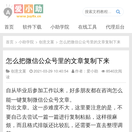
首页
软件下载
小助学院
在线工具
代理后台
首页
>
小助学院
>
创意文案
>
怎么把微信公众号里的文章复制下来
怎么把微信公众号里的文章复制下来
创意文案
2021-03-29 10:40:54
作者：爱小助
8540次阅
读
自从毕业后参加工作以来，好多朋友都在咨询怎么
能一键复制微信公众号文章。
导出文章。这一步难度不大，这里要注意的是，不
要自己去尝试一篇一篇进行复制粘贴，这样很麻
烦，而且格式排版还比较乱，还需要一直去整理调