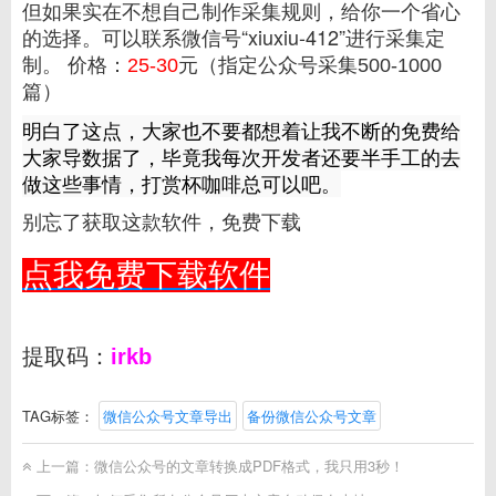
但如果实在不想自己制作采集规则，给你一个省心
的选择。
可以联系微信号
“xiuxiu-412
”
进行采集定
制。
价格：
25-30
元（指定公众号采集500-1000
篇）
明白了这点，大家也不要都想着让我不断的免费给
大家导数据了，毕竟我每次开发者还要半手工的去
做这些事情，打赏杯咖啡总可以吧。
别忘了获取这款软件，免费下载
点我免费下载软件
提取码：
irkb
TAG标签：
微信公众号文章导出
备份微信公众号文章
上一篇：
微信公众号的文章转换成PDF格式，我只用3秒！