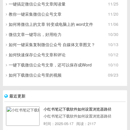
一键搞定微信公众号文章阅读量
11/25
教你一键采集微信公众号文章
11/20
如何将微信上的文章 转变成电脑上的 word文件
11/06
微信文章一键导出，好用给力
10/30
如何一键采集复制微信公众号 自媒体文章图文？
10/13
如何快速保存公众号文章和评论
10/12
一键下载微信公众号文章，还可以保存成Word
10/10
如何下载微信公众号里的视频
09/23
最近更新
小红书笔记下载软件如何设置浏览器路径
小红书笔记下载软件如何设置浏览器路径
时间：2025-05-17
阅读：2117