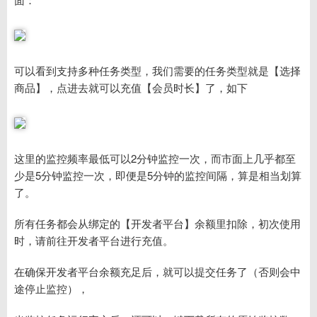
可以看到支持多种任务类型，我们需要的任务类型就是【选择
商品】，点进去就可以充值【会员时长】了，如下
这里的监控频率最低可以2分钟监控一次，而市面上几乎都至
少是5分钟监控一次，即便是5分钟的监控间隔，算是相当划算
了。
所有任务都会从绑定的【开发者平台】余额里扣除，初次使用
时，请前往开发者平台进行充值。
在确保开发者平台余额充足后，就可以提交任务了（否则会中
途停止监控），