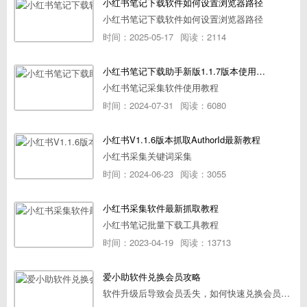
小红书笔记下载软件如何设置浏览器路径
小红书笔记下载软件如何设置浏览器路径
时间：2025-05-17
阅读：2114
小红书笔记下载助手新版1.1.7版本使用教程
小红书笔记采集软件使用教程
时间：2024-07-31
阅读：6080
小红书V1.1.6版本抓取AuthorId最新教程
小红书采集关键词采集
时间：2024-06-23
阅读：3055
小红书采集软件最新抓取教程
小红书笔记批量下载工具教程
时间：2023-04-19
阅读：13713
爱小助软件兑换会员攻略
软件升级后导致会员丢失，如何快速兑换会员详细攻略