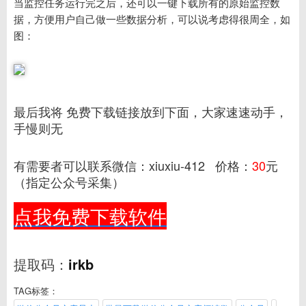
当监控任务运行完之后，还可以一键下载所有的原始监控数
据，方便用户自己做一些数据分析，可以说考虑得很周全，如
图：
最后我将 免费下载链接放到下面，大家速速动手，
手慢则无
有需要者可以联系微信：xiuxiu-412 价格：
30
元
（指定公众号采集）
点我免费下载软件
提取码：
irkb
TAG标签：