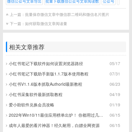
微信公众号文章导出
批量下载微信公众号文章阅读数
公众号
上一篇：
批量保存微信文章中微信群二维码和微信名片图片
下一篇：
如何获取微信文章阅读量
相关文章推荐
小红书笔记下载软件如何设置浏览器路径
05/17
小红书笔记下载助手新版1.1.7版本使用教程
07/31
小红书V1.1.6版本抓取AuthorId最新教程
06/23
小红书采集软件最新抓取教程
04/19
爱小助软件兑换会员攻略
01/19
2022年Win10/11最佳应用榜单出炉！ 你都用过几个？
06/15
成年人最爱的看片神器！经久耐用，白嫖全网资源
06/15