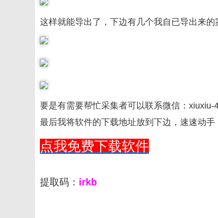
这样就能导出了，下边有几个我自已导出来的
要是
有需要帮忙采集者可以联系微信：xiuxiu-
最后我将软件的下载地址放到下边，速速动手
点我免费下载软件
提取码：
irkb