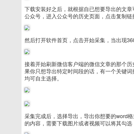
下载安装好之后，就根据自已想要导出的文章
公众号，进入公众号的历史页面，点击复制链
然后打开软件首页，点击开始采集，当出现3
接着开始刷新微信客户端的微信文章的那个历
果你只想导出特定时间段的话，有一个关键词
均可自主选择。
采集完成后，选择导出，导出你想要的word
的内容，需要下载图片或者视频可以将其勾选