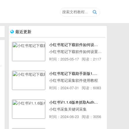
最近更新
小红书笔记下载软件如何设置浏览器路径
小红书笔记下载软件如何设置浏览器路径
时间：2025-05-17
阅读：2117
小红书笔记下载助手新版1.1.7版本使用教程
小红书笔记采集软件使用教程
时间：2024-07-31
阅读：6083
小红书V1.1.6版本抓取AuthorId最新教程
小红书采集关键词采集
时间：2024-06-23
阅读：3056