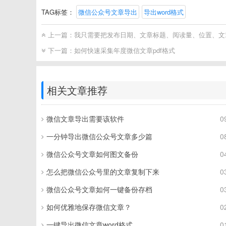
TAG标签：
微信公众号文章导出
导出word格式
上一篇：
我只需要把发布日期、文章标题、阅读量、位置、文章链
下一篇：
如何快速采集年度微信文章pdf格式
相关文章推荐
微信文章导出需要该软件
0
一分钟导出微信公众号文章多少篇
0
微信公众号文章如何图文备份
0
怎么把微信公众号里的文章复制下来
0
微信公众号文章如何一键备份存档
0
如何优雅地保存微信文章？
0
一键导出微信文章word格式
0