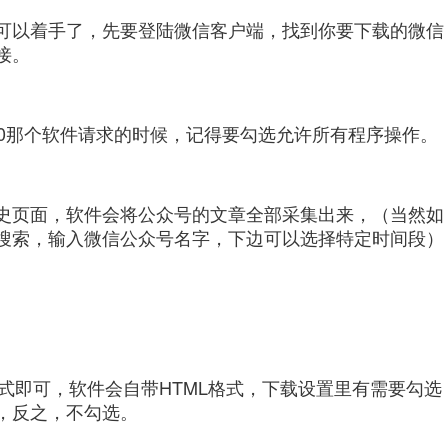
可以着手了，先要登陆微信客户端，找到你要下载的微信
接。
60那个软件请求的时候，记得要勾选允许所有程序操作。
史页面，软件会将公众号的文章全部采集出来，（当然如
搜索，输入微信公众号名字，下边可以选择特定时间段）
格式即可，软件会自带HTML格式，下载设置里有需要勾选
，反之，不勾选。