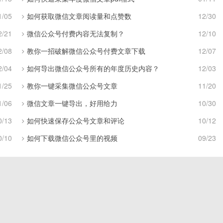
1/05
如何获取微信文章阅读量和点赞数
12/30
2/21
微信公众号付费内容无法复制？
12/10
2/08
教你一招破解微信公众号付费文章下载
12/07
2/04
如何导出微信公众号所有的年度历史内容？
12/03
1/25
教你一键采集微信公众号文章
11/20
1/06
微信文章一键导出，好用给力
10/30
0/13
如何快速保存公众号文章和评论
10/12
0/10
如何下载微信公众号里的视频
09/23