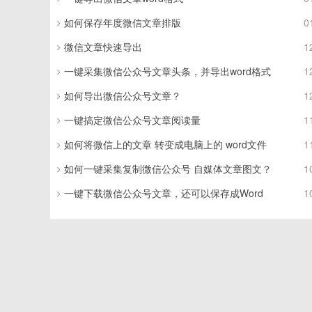
如何保存年度微信文章排版
0
微信文章快速导出
1
一键采集微信公众号文章头条，并导出word格式
1
如何导出微信公众号文章？
1
一键搞定微信公众号文章阅读量
1
如何将微信上的文章 转变成电脑上的 word文件
1
如何一键采集复制微信公众号 自媒体文章图文？
1
一键下载微信公众号文章，还可以保存成Word
1