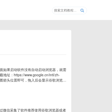
面如果启动软件没有自动启动浏览器，就需
/www.google.cn/intl/zh-
到下图箭头位置即可，拖入后会显示谷歌浏览器
通过微信采集了软件推荐使用谷歌浏览器或者