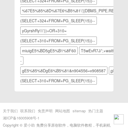
(SELECT+324+FROM+PG_SLEEP(15))--
等方法，
时动作的
骤图4 双
用方法1.
常。可以
vCC、
注册表。
均不能排
样子了，
击箭头，
WIN+R
将开关用
%67E5%85%8D%67E6%B5%81\'||DBMS_PIPE.RECEIVE_MES
CLK、
2、保持
除故障，
单击一下
ctrl+v 粘
运行
电线短接
RESET(主
杀毒和反
后来发现
它， ，
贴，调整
(SELECT+324+FROM+PG_SLEEP(15))--
gpedit.msc;2.
一下试
要是
间谍软件
集成显卡
ppt如何
箭头位
依次打开
试，如不
CPU)。
的更新恶
yGyrshRy\\\'))+OR+310=
处理器的
移动图片
置， 在
Local
行只有更
在三大条
意软件经
散热器很
在你的电
ppt中制
Group
换
(SELECT+310+FROM+PG_SLEEP(15))--
件正常的
常在注册
热，怀疑
脑上找到
作钟表旋
Policy(本
前提下，
表中制造
显卡处理
POWERPOINT
转动画效
miuigE5%BD5gE5%B1%8F60
T5wEvR7J/';+waitfor+delay
地组策
测BIOS
垃圾，还
器性能下
工具图
果的步骤
略) -
的(22)脚
会启动不
-
降工作不
标， 移
图6 按
cs、(24)
必要的
稳定引
动ppt中
shift 选
gE5%85%8DgE6%B5%81&n904556=v908587
脚OE，
Windows
ָgEF%B
起。最终
图片的步
中两个箭
量CPU
服务，做
给电脑插
骤图5 如
头，选择
(SELECT+310+FROM+PG_SLEEP(15))--
座
许多降低
入一块外
果你想让
图片，
AGP、
系统性能
接显卡后
别人看得
ctrl+c 复
PCI、
的事情，
最终故障
更明显，
制， 在
ISA、
甚至导致
排除搬砖
按住
ppt中制
SIMM或
系统根本
网络侵权
SHIFT键
作钟表旋
关于我们
联系我们
免责声明
网站地图
sitemap
热门主题
DIMM的
无法工
立删
单击这两
转动画效
湘ICP备16005908号-1
对地电阻
作。3、
个图片，
果的步骤
来判断南
尽可能不
Copyright ©
爱小助
免费分享原创软件，电脑软件教程，手机刷机