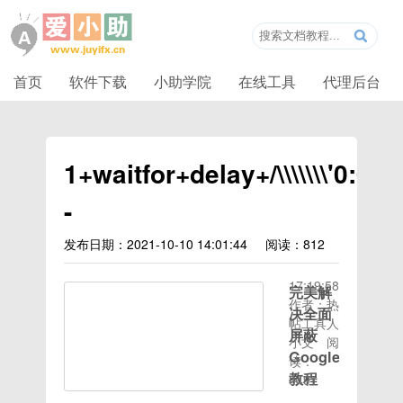
首页
软件下载
小助学院
在线工具
代理后台
1+waitfor+delay+/\\\\\\\'0:0:15/\
-
时间：
发布日期：2021-10-10 14:01:44
阅读：812
2020-08-
13
17:19:58
完美解
作者：热
决全面
帖工具人
屏蔽
小文
阅
Google
读：
时间：
教程
3491
2020-08-