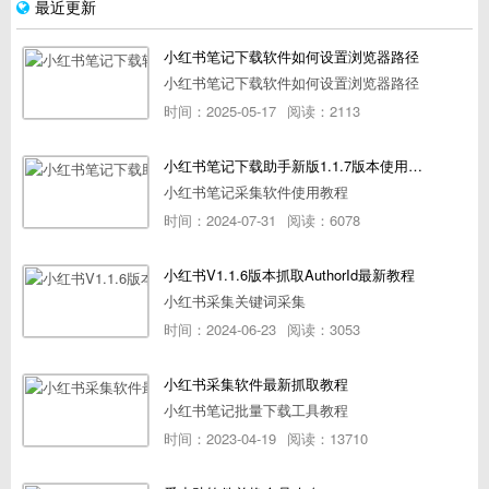
最近更新
小红书笔记下载软件如何设置浏览器路径
小红书笔记下载软件如何设置浏览器路径
时间：2025-05-17
阅读：2113
小红书笔记下载助手新版1.1.7版本使用教程
小红书笔记采集软件使用教程
时间：2024-07-31
阅读：6078
小红书V1.1.6版本抓取AuthorId最新教程
小红书采集关键词采集
时间：2024-06-23
阅读：3053
小红书采集软件最新抓取教程
小红书笔记批量下载工具教程
时间：2023-04-19
阅读：13710