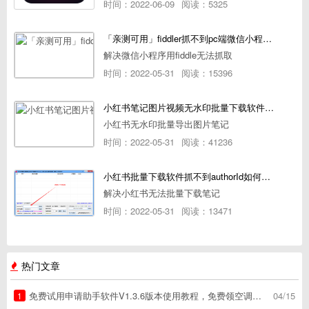
时间：2022-06-09
阅读：5325
「亲测可用」fiddler抓不到pc端微信小程序包解决方案
解决微信小程序用fiddle无法抓取
时间：2022-05-31
阅读：15396
小红书笔记图片视频无水印批量下载软件使用教程
小红书无水印批量导出图片笔记
时间：2022-05-31
阅读：41236
小红书批量下载软件抓不到authorId如何解决
解决小红书无法批量下载笔记
时间：2022-05-31
阅读：13471
热门文章
免费试用申请助手软件V1.3.6版本使用教程，免费领空调冰箱，附下载地址
04/15
1