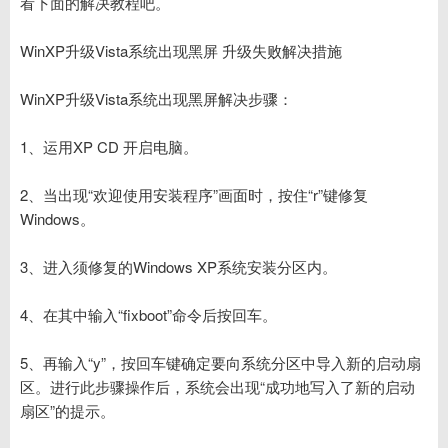
看下面的解决教程吧。
WinXP升级Vista系统出现黑屏 升级失败解决措施
WinXP升级Vista系统出现黑屏解决步骤：
1、运用XP CD 开启电脑。
2、当出现“欢迎使用安装程序”画面时，按住“r”键修复
Windows。
3、进入须修复的Windows XP系统安装分区内。
4、在其中输入“fixboot”命令后按回车。
5、再输入“y”，按回车键确定要向系统分区中导入新的启动扇
区。进行此步骤操作后，系统会出现“成功地写入了新的启动
扇区”的提示。