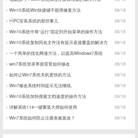
Win10系统Win快捷键不能用修复方法
08/18
PC安装系统的那些事儿
08/18
Win10系统中将“运行”固定到开始菜单的操作方法
08/18
Win10系统复制同名文件没有提示直接覆盖的解决方
08/18
一个简单的优化网速方法，以提高Windows7系统
08/18
win7系统登录界面背景如何修改
08/18
如何让Win7系统关机更快的方法
08/18
Win7修改系统时间提示无法继续,
08/18
Win10系统加快搜索文档速度的操作方法
08/18
详解系统114一键重装大师如何使用
08/18
Win7系统如何防止注册表被篡改？
08/18