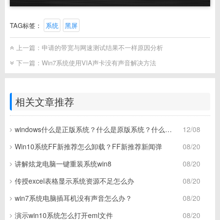
TAG标签：
系统
黑屏
上一篇：
申请的带宽与网速测试结果不一样原因分析
下一篇：
Win7系统使用VIA声卡没有声音解决方法
相关文章推荐
windows什么是正版系统？什么是原版系统？什么是盗版系统？
12/08
Win10系统FF新推荐怎么卸载？FF新推荐新闻弹
08/20
讲解炫龙电脑一键重装系统win8
08/20
传授excel表格显示系统资源不足怎么办
08/20
win7系统电脑插耳机没有声音怎么办？
08/20
演示win10系统怎么打开eml文件
08/20