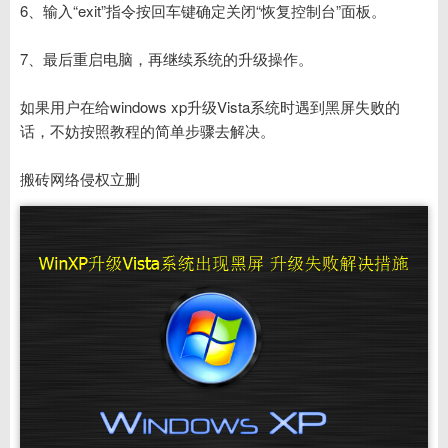
6、输入“exit”指令按回车键确定关闭“恢复控制台”面板。
7、最后重启电脑，再继续系统的升级操作。
如果用户在给windows xp升级Vista系统时遇到黑屏失败的
话，不妨按照教程的简单步骤去解决。
搬砖网络侵权立删