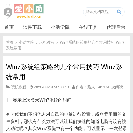
首页
软件下载
小助学院
在线工具
代理后台
首页
>
小助学院
>
玩机教程
>
Win7系统组策略的几个常用技巧 Win7
系统常用
Win7系统组策略的几个常用技巧 Win7系
统常用
玩机教程
2020-08-18 20:50:13
作者：路人
1745次阅读
1、显示上次登录Win7系统的时间
有时候我们不想他人对自己的电脑进行设置，或查看里面的文
件资料，那么有什么方法可以让我们快速的知道电脑有没有被
人动过呢？其实Win7系统中有一个功能，可以显示上一次登录