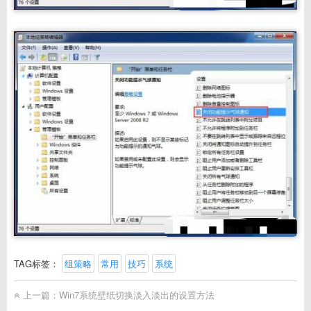
TAG标签：
组策略
常用
技巧
系统
上一篇：
Win7系统壁纸切换淡入淡出的设置方法