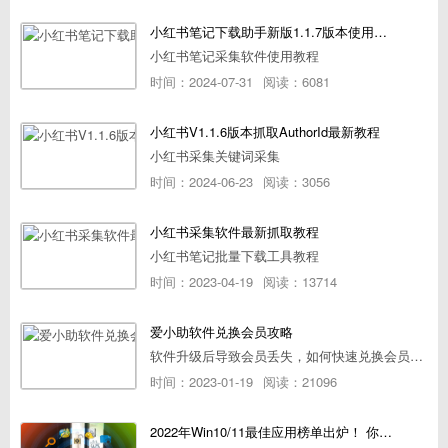
小红书笔记下载助手新版1.1.7版本使用教程
小红书笔记采集软件使用教程
时间：2024-07-31
阅读：6081
小红书V1.1.6版本抓取AuthorId最新教程
小红书采集关键词采集
时间：2024-06-23
阅读：3056
小红书采集软件最新抓取教程
小红书笔记批量下载工具教程
时间：2023-04-19
阅读：13714
爱小助软件兑换会员攻略
软件升级后导致会员丢失，如何快速兑换会员详细攻略
时间：2023-01-19
阅读：21096
2022年Win10/11最佳应用榜单出炉！ 你都用过几个？