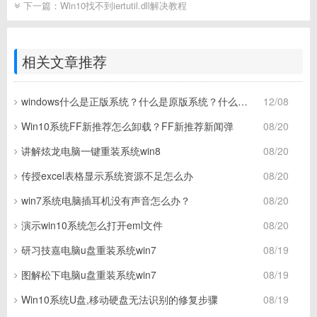
下一篇：
Win10找不到iertutil.dll解决教程
相关文章推荐
windows什么是正版系统？什么是原版系统？什么是盗版系统？
12/08
Win10系统FF新推荐怎么卸载？FF新推荐新闻弹
08/20
讲解炫龙电脑一键重装系统win8
08/20
传授excel表格显示系统资源不足怎么办
08/20
win7系统电脑插耳机没有声音怎么办？
08/20
演示win10系统怎么打开eml文件
08/20
研习技嘉电脑u盘重装系统win7
08/19
图解松下电脑u盘重装系统win7
08/19
Win10系统U盘,移动硬盘无法识别的修复步骤
08/19