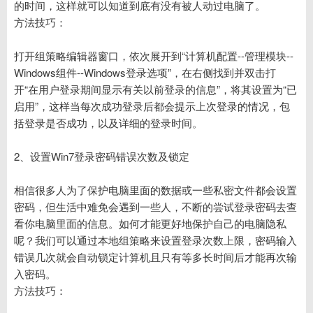
的时间，这样就可以知道到底有没有被人动过电脑了。
方法技巧：
打开组策略编辑器窗口，依次展开到“计算机配置--管理模块--
Windows组件--Windows登录选项”，在右侧找到并双击打
开“在用户登录期间显示有关以前登录的信息”，将其设置为“已
启用”，这样当每次成功登录后都会提示上次登录的情况，包
括登录是否成功，以及详细的登录时间。
2、设置Win7登录密码错误次数及锁定
相信很多人为了保护电脑里面的数据或一些私密文件都会设置
密码，但生活中难免会遇到一些人，不断的尝试登录密码去查
看你电脑里面的信息。如何才能更好地保护自己的电脑隐私
呢？我们可以通过本地组策略来设置登录次数上限，密码输入
错误几次就会自动锁定计算机且只有等多长时间后才能再次输
入密码。
方法技巧：