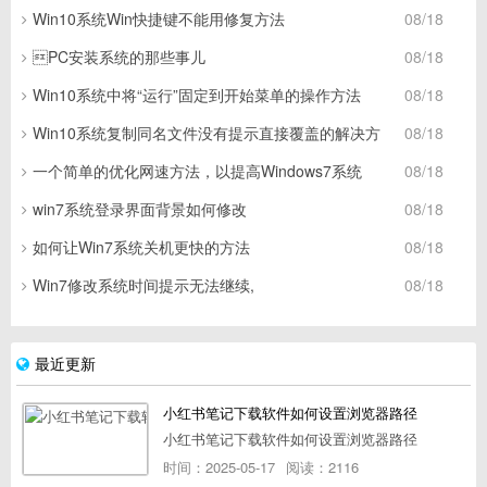
Win10系统Win快捷键不能用修复方法
08/18
PC安装系统的那些事儿
08/18
Win10系统中将“运行”固定到开始菜单的操作方法
08/18
Win10系统复制同名文件没有提示直接覆盖的解决方
08/18
一个简单的优化网速方法，以提高Windows7系统
08/18
win7系统登录界面背景如何修改
08/18
如何让Win7系统关机更快的方法
08/18
Win7修改系统时间提示无法继续,
08/18
最近更新
小红书笔记下载软件如何设置浏览器路径
小红书笔记下载软件如何设置浏览器路径
时间：2025-05-17
阅读：2116