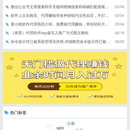
微信公众号文章搜索助手关键词模糊搜索和精确匹配搜索的区别
03/04
软件上点击购买、代理赚钱等各种按钮均没有反应，不打开相应网址怎么解决
03/04
爱小助软件代理系统介绍，免费做代理赚钱，带你轻松月收入过万
03/04
（推荐）代理软件key值写入推广方式图文教程
06/16
命令提示符已被系统管理员停用,详细教您命令提示符已被系统管理员停用怎么办
03/05
热门标签
小米
软件
win