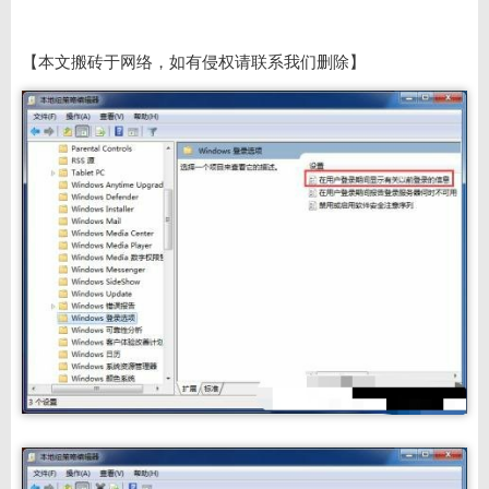
【本文搬砖于网络，如有侵权请联系我们删除】