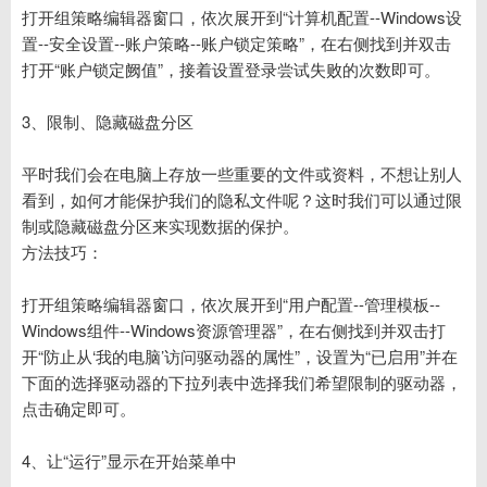
打开组策略编辑器窗口，依次展开到“计算机配置--Windows设
置--安全设置--账户策略--账户锁定策略”，在右侧找到并双击
打开“账户锁定阙值”，接着设置登录尝试失败的次数即可。
3、限制、隐藏磁盘分区
平时我们会在电脑上存放一些重要的文件或资料，不想让别人
看到，如何才能保护我们的隐私文件呢？这时我们可以通过限
制或隐藏磁盘分区来实现数据的保护。
方法技巧：
打开组策略编辑器窗口，依次展开到“用户配置--管理模板--
Windows组件--Windows资源管理器”，在右侧找到并双击打
开“防止从‘我的电脑’访问驱动器的属性”，设置为“已启用”并在
下面的选择驱动器的下拉列表中选择我们希望限制的驱动器，
点击确定即可。
4、让“运行”显示在开始菜单中