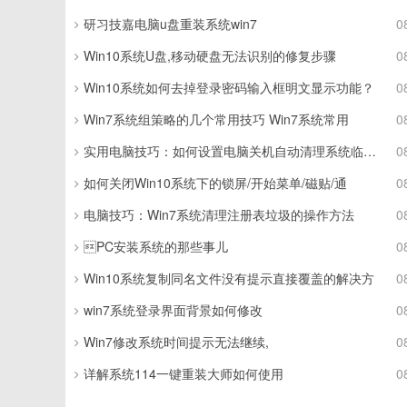
研习技嘉电脑u盘重装系统win7
0
Win10系统U盘,移动硬盘无法识别的修复步骤
0
Win10系统如何去掉登录密码输入框明文显示功能？
0
Win7系统组策略的几个常用技巧 Win7系统常用
0
实用电脑技巧：如何设置电脑关机自动清理系统临时垃圾
0
如何关闭Win10系统下的锁屏/开始菜单/磁贴/通
0
电脑技巧：Win7系统清理注册表垃圾的操作方法
0
PC安装系统的那些事儿
0
Win10系统复制同名文件没有提示直接覆盖的解决方
0
win7系统登录界面背景如何修改
0
Win7修改系统时间提示无法继续,
0
详解系统114一键重装大师如何使用
0