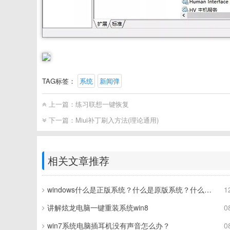
TAG标签：
系统
新闻弹
上一篇：
练习联想一键恢复
下一篇：
Miui补丁刷入方法(理论通用)
相关文章推荐
windows什么是正版系统？什么是原版系统？什么是盗版系统？
1
讲解炫龙电脑一键重装系统win8
0
win7系统电脑插耳机没有声音怎么办？
0