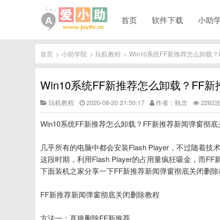
首页
软件下载
小助
首页
>
小助学院
>
玩机教程
>
Win10系统FF新推荐怎么卸载
Win10系统FF新推荐怎么卸载？FF
玩机教程
2020-08-20 21:50:17
作者：執念
2262
Win10系统FF新推荐怎么卸载？FF新推荐新闻弹窗彻
几乎所有的电脑中都会安装Flash Player，不过随着技术
这段时期，利用Flash Player的占用量疯狂吸金，而FF新
下面装机之家分享一下FF新推荐新闻弹窗彻底关闭删除
FF新推荐新闻弹窗彻底关闭删除教程
方法一：直接删除FF新推荐