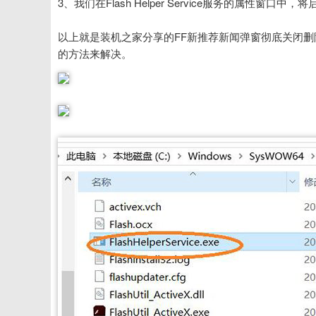
3、我们在Flash Helper Service服务的属性窗口
以上就是装机之家分享的FF新推荐新闻弹窗彻底关闭删
的方法来解决。