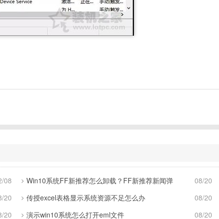
2/08
Win10系统FF新推荐怎么卸载？FF新推荐新闻弹
08/20
8/20
传授excel表格显示系统资源不足怎么办
08/20
8/20
演示win10系统怎么打开eml文件
08/20