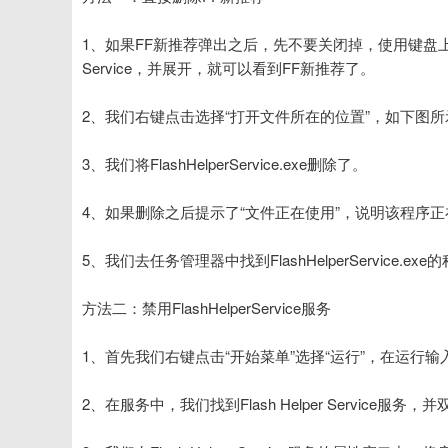
1、如果FF新推荐弹出之后，先不要关闭掉，使用键盘上快捷键“Ctr
Service，并展开，就可以看到FF新推荐了。
2、我们右键点击选择“打开文件所在的位置”，如下图所
3、我们将FlashHelperService.exe删除了。
4、如果删除之后提示了“文件正在使用”，说明该程序
5、我们去任务管理器中找到FlashHelperService
方法二：禁用FlashHelperService服务
1、首先我们右键点击“开始菜单”选择“运行”，在运行输入框输
2、在服务中，我们找到Flash Helper Service服务，