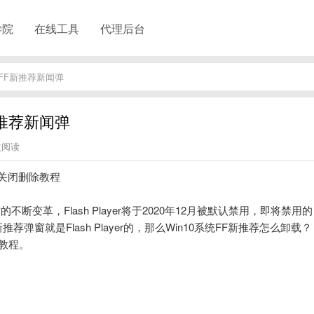
学院
在线工具
代理后台
？FF新推荐新闻弹
新推荐新闻弹
次阅读
底关闭删除教程
的不断变革，Flash Player将于2020年12月被默认禁用，即将禁用的
推荐弹窗就是Flash Player的，那么Win10系统FF新推荐怎么卸载？
教程。