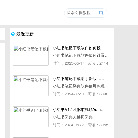
最近更新
小红书笔记下载软件如何设置浏览器路径
小红书笔记下载软件如何设置浏览器路径
时间：2025-05-17
阅读：2114
小红书笔记下载助手新版1.1.7版本使用教程
小红书笔记采集软件使用教程
时间：2024-07-31
阅读：6080
小红书V1.1.6版本抓取AuthorId最新教程
小红书采集关键词采集
时间：2024-06-23
阅读：3055