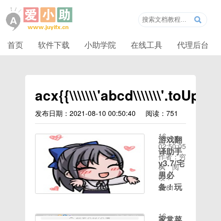
首页
软件下载
小助学院
在线工具
代理后台
acx{{\\\\\\\'abcd\\\\\\\'.toUpp
发布日期：2021-08-10 00:50:40
阅读：751
时间：
2020-08-
16
游戏翻
02:50:05
译助手
作者：穷
v3.7/宅
枫
阅
男必
读：
备！玩
2281
时间：
外文游
2020-08-
戏还不
16
家常菜