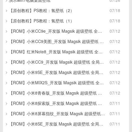
演示win7电脑桌面壁纸
07/26
【原创教程】PS教程：氢壁纸（2）
07/18
【原创教程】PS教程：氢壁纸（1）
07/18
【ROM】小米CC9e_开发版 Magsik 超级壁纸 全局自由
07/12
【ROM】小米CC9美图_开发版 Magsik 超级壁纸 全局自
07/12
【ROM】红米Note8_开发版 Magsik 超级壁纸 全局自
07/12
【ROM】小米CC9_开发版 Magsik 超级壁纸 全局自由窗
07/12
【ROM】小米9SE_开发版 Magsik 超级壁纸 全局自由窗
07/12
【ROM】小米MIX2S_开发版 Magsik 超级壁纸 全局自
07/12
【ROM】小米8青春版_开发版 Magsik 超级壁纸 全局自由
07/12
【ROM】小米8探索版_开发版 Magsik 超级壁纸 全局自由
07/11
【ROM】小米8屏幕指纹_开发版 Magsik 超级壁纸 全局自
07/11
【ROM】小米8SE_开发版 Magsik 超级壁纸 全局自由窗
07/11