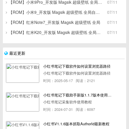
【ROM】小米9Pro_开发版 Magsik 超级壁纸 全局自由
07/11
【ROM】小米9_开发版 Magsik 超级壁纸 全局自由窗口
07/11
【ROM】红米Note7_开发版 Magsik 超级壁纸 全局
07/11
【ROM】红米K20_开发版 Magsik 超级壁纸 全局自由窗
07/11
最近更新
小红书笔记下载软件如何设置浏览器路径
小红书笔记下载软件如何设置浏览器路径
时间：2025-05-17
阅读：2121
小红书笔记下载助手新版1.1.7版本使用教程
小红书笔记采集软件使用教程
时间：2024-07-31
阅读：6097
小红书V1.1.6版本抓取AuthorId最新教程