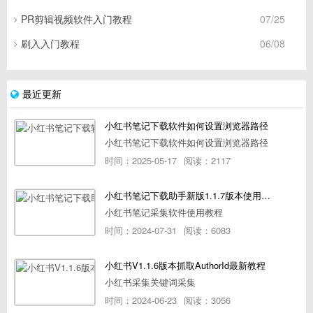
PR剪辑视频软件入门教程
07/25
刷入入门教程
06/08
最近更新
小红书笔记下载软件如何设置浏览器路径
小红书笔记下载软件如何设置浏览器路径
时间：2025-05-17
阅读：2117
小红书笔记下载助手新版1.1.7版本使用教程
小红书笔记采集软件使用教程
时间：2024-07-31
阅读：6083
小红书V1.1.6版本抓取AuthorId最新教程
小红书采集关键词采集
时间：2024-06-23
阅读：3056