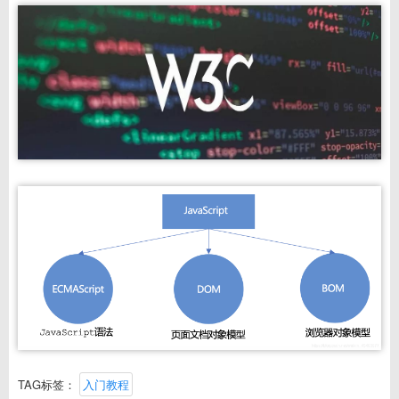
TAG标签：
入门教程