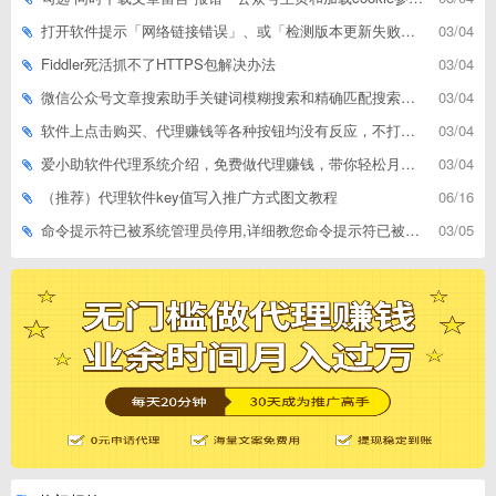
打开软件提示「网络链接错误」、或「检测版本更新失败」等网络问题解决方案
03/04
Fiddler死活抓不了HTTPS包解决办法
03/04
微信公众号文章搜索助手关键词模糊搜索和精确匹配搜索的区别
03/04
软件上点击购买、代理赚钱等各种按钮均没有反应，不打开相应网址怎么解决
03/04
爱小助软件代理系统介绍，免费做代理赚钱，带你轻松月收入过万
03/04
（推荐）代理软件key值写入推广方式图文教程
06/16
命令提示符已被系统管理员停用,详细教您命令提示符已被系统管理员停用怎么办
03/05