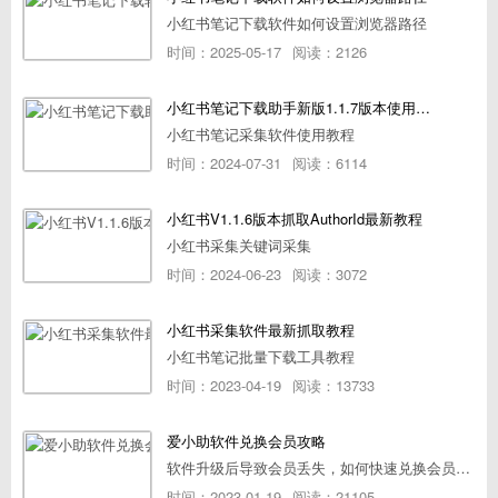
小红书笔记下载软件如何设置浏览器路径
时间：2025-05-17
阅读：2126
小红书笔记下载助手新版1.1.7版本使用教程
小红书笔记采集软件使用教程
时间：2024-07-31
阅读：6114
小红书V1.1.6版本抓取AuthorId最新教程
小红书采集关键词采集
时间：2024-06-23
阅读：3072
小红书采集软件最新抓取教程
小红书笔记批量下载工具教程
时间：2023-04-19
阅读：13733
爱小助软件兑换会员攻略
软件升级后导致会员丢失，如何快速兑换会员详细攻略
时间：2023-01-19
阅读：21105