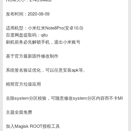
发布时间：2020-08-09
适用机型：小米红米Note8Pro(安卓10.0)
百度网盘提取码：qitu
刷机前务必先解锁手机，退出小米账号
基于官方最新固件修改制作
系统签名验证优化，可以任意安装apk等。
精简官方垃圾应用
去除system分区校验，可随意修改system分区内容而不卡MI
主题全面免费
加入Magisk ROOT授权工具