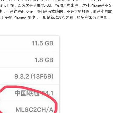
但是它确实存在，因为这是苹果展示机。按照道理来讲，这种iPhone是不允
生，但是这种iPhone一般都是有故障的，不是大的故障，而是小的故
N开头的iPhone还要少，一般是新款发布之初，很多商家为了冲量，
。