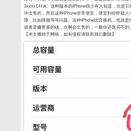
3xxxxCH/A。这种版本的iPhone很少有人知道，
许出售的，而且这种iPhone非常便宜，便宜到你怀疑人
障，比如降频等等问题。这种iPhone比官换机，也就是
或者是赚更多的钱，次啊会出售的，一般你还真买不到
【本文搬砖于网络，如有侵权请联系我们删除】