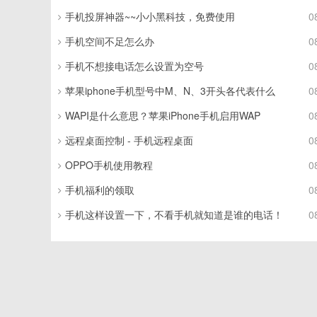
手机投屏神器~~小小黑科技，免费使用
0
手机空间不足怎么办
0
手机不想接电话怎么设置为空号
0
苹果iphone手机型号中M、N、3开头各代表什么
0
WAPI是什么意思？苹果iPhone手机启用WAP
0
远程桌面控制 - 手机远程桌面
0
OPPO手机使用教程
0
手机福利的领取
0
手机这样设置一下，不看手机就知道是谁的电话！
0