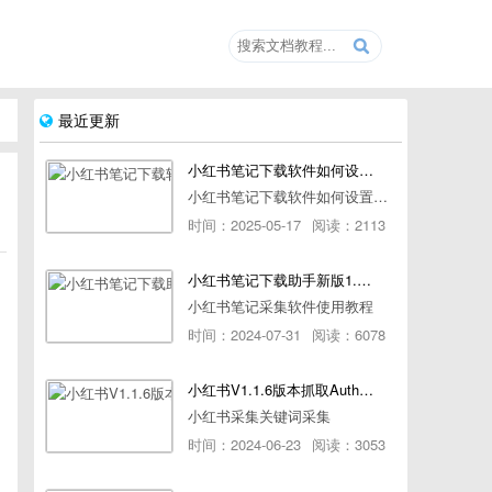
最近更新
小红书笔记下载软件如何设置浏览器路径
小红书笔记下载软件如何设置浏览器路径
时间：2025-05-17
阅读：2113
小红书笔记下载助手新版1.1.7版本使用教程
小红书笔记采集软件使用教程
时间：2024-07-31
阅读：6078
小红书V1.1.6版本抓取AuthorId最新教程
小红书采集关键词采集
时间：2024-06-23
阅读：3053