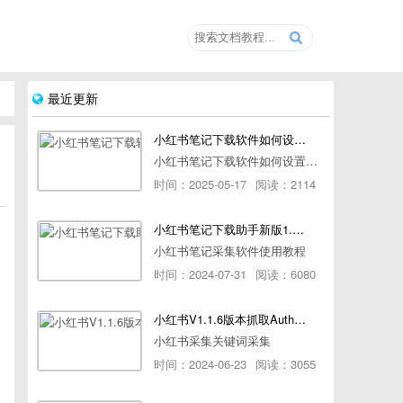
最近更新
小红书笔记下载软件如何设置浏览器路径
小红书笔记下载软件如何设置浏览器路径
时间：2025-05-17
阅读：2114
小红书笔记下载助手新版1.1.7版本使用教程
小红书笔记采集软件使用教程
时间：2024-07-31
阅读：6080
小红书V1.1.6版本抓取AuthorId最新教程
小红书采集关键词采集
时间：2024-06-23
阅读：3055