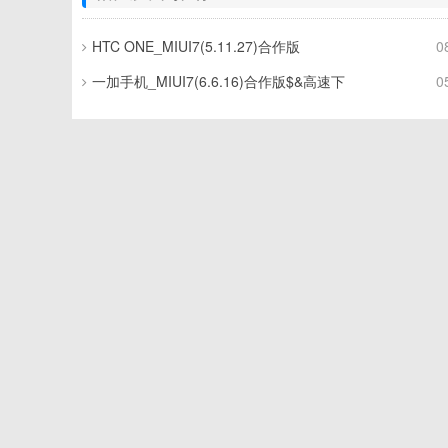
HTC ONE_MIUI7(5.11.27)合作版
0
一加手机_MIUI7(6.6.16)合作版$&高速下
0