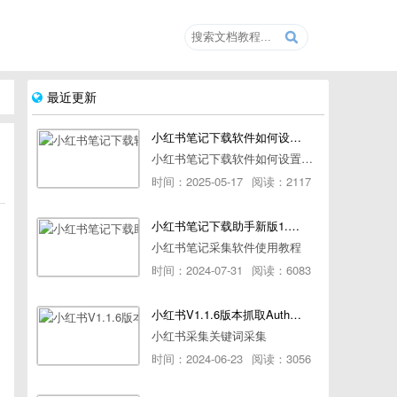
最近更新
小红书笔记下载软件如何设置浏览器路径
小红书笔记下载软件如何设置浏览器路径
时间：2025-05-17
阅读：2117
小红书笔记下载助手新版1.1.7版本使用教程
小红书笔记采集软件使用教程
时间：2024-07-31
阅读：6083
小红书V1.1.6版本抓取AuthorId最新教程
小红书采集关键词采集
时间：2024-06-23
阅读：3056