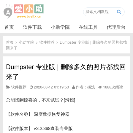
首页
软件下载
小助学院
在线工具
代理后台
首页
>
小助学院
>
软件推荐
>
Dumpster 专业版 | 删除多久的照片都找
回来了
Dumpster 专业版 | 删除多久的照片都找回
来了
软件推荐
2020-08-12 01:19:53
作者：搁浅
1888次阅读
总能找到惊喜的，不来试试？[滑稽]
【软件名称】 深度数据恢复神器
【软件版本】 v3.2.368直装专业版