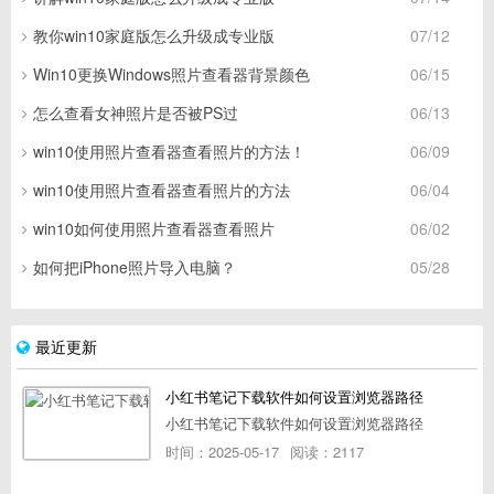
教你win10家庭版怎么升级成专业版
07/12
Win10更换Windows照片查看器背景颜色
06/15
怎么查看女神照片是否被PS过
06/13
win10使用照片查看器查看照片的方法！
06/09
win10使用照片查看器查看照片的方法
06/04
win10如何使用照片查看器查看照片
06/02
如何把iPhone照片导入电脑？
05/28
最近更新
小红书笔记下载软件如何设置浏览器路径
小红书笔记下载软件如何设置浏览器路径
时间：2025-05-17
阅读：2117