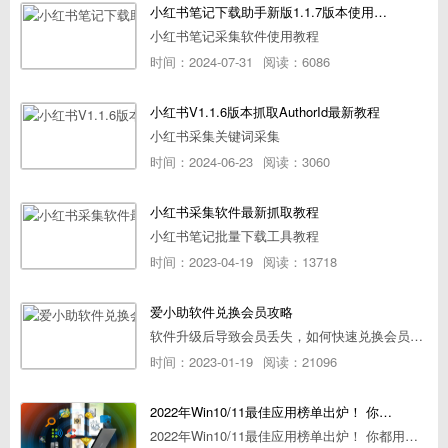
小红书笔记下载助手新版1.1.7版本使用教程
小红书笔记采集软件使用教程
时间：2024-07-31
阅读：6086
小红书V1.1.6版本抓取AuthorId最新教程
小红书采集关键词采集
时间：2024-06-23
阅读：3060
小红书采集软件最新抓取教程
小红书笔记批量下载工具教程
时间：2023-04-19
阅读：13718
爱小助软件兑换会员攻略
软件升级后导致会员丢失，如何快速兑换会员详细攻略
时间：2023-01-19
阅读：21096
2022年Win10/11最佳应用榜单出炉！ 你都用过几个？
2022年Win10/11最佳应用榜单出炉！ 你都用过几个？