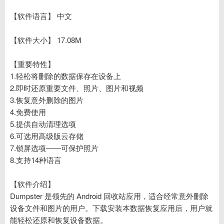
【软件语言】 中文
【软件大小】 17.08M
【重要特性】
1.轻松将删除的数据保存在设备上
2.即时还原重要文件、照片、图片和视频
3.恢复意外删除的图片
4.免费使用
5.提供自动清理选项
6.可选用高级版云存储
7.锁屏选项——可保护照片
8.支持14种语言
【软件介绍】
Dumpster 是领先的 Android 回收站应用，适合经常意外删除
设备文件和图片的用户。下载安装本数据恢复应用后，用户就
能轻松还原和恢复设备数据。