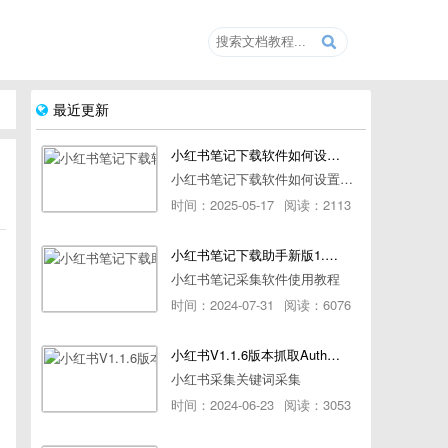
最近更新
小红书笔记下载软件如何设置浏览器路径
小红书笔记下载软件如何设置浏览器路径
时间：2025-05-17
阅读：2113
小红书笔记下载助手新版1.1.7版本使用教程
小红书笔记采集软件使用教程
时间：2024-07-31
阅读：6076
小红书V1.1.6版本抓取AuthorId最新教程
小红书采集关键词采集
时间：2024-06-23
阅读：3053