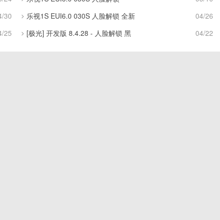
4/30
乐视1S EUI6.0 030S 人脸解锁 全新
04/26
4/25
[极光] 开发版 8.4.28 - 人脸解锁 黑
04/22