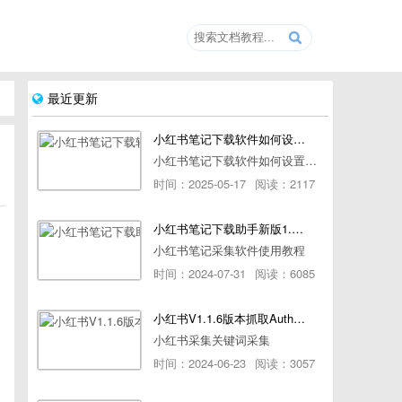
最近更新
小红书笔记下载软件如何设置浏览器路径
小红书笔记下载软件如何设置浏览器路径
时间：2025-05-17
阅读：2117
小红书笔记下载助手新版1.1.7版本使用教程
小红书笔记采集软件使用教程
时间：2024-07-31
阅读：6085
小红书V1.1.6版本抓取AuthorId最新教程
小红书采集关键词采集
时间：2024-06-23
阅读：3057