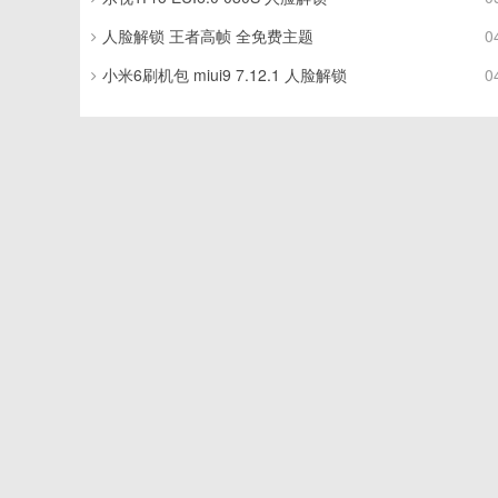
人脸解锁 王者高帧 全免费主题
0
小米6刷机包 miui9 7.12.1 人脸解锁
0