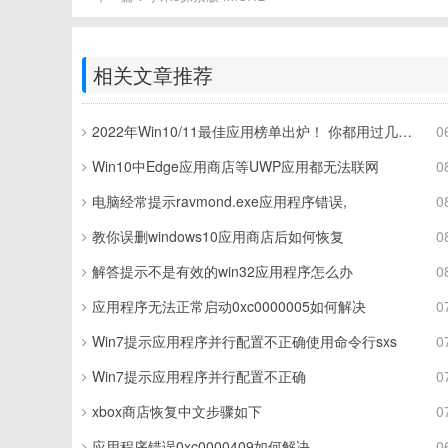
相关文章推荐
2022年Win10/11最佳应用榜单出炉！ 你都用过几个？
0
Win10中Edge应用商店等UWP应用都无法联网
0
电脑经常提示ravmond.exe应用程序错误,
0
教你误删windows10应用商店后如何恢复
0
解答提示不是有效的win32应用程序怎么办
0
应用程序无法正常启动0xc0000005如何解决
0
Win7提示应用程序并行配置不正确使用命令行sxs
0
Win7提示应用程序并行配置不正确
0
xbox商店恢复中文步骤如下
0
应用程序错误0xc0000409如何解决
0