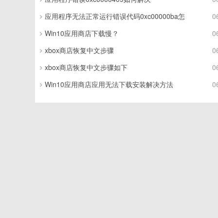
应用程序无法正常运行错误代码0xc00000ba怎
0
Win10应用商店下载慢？
0
xbox商店恢复中文步骤
0
xbox商店恢复中文步骤如下
0
Win10应用商店应用无法下载安装解决方法
0