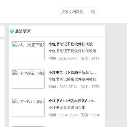
最近更新
小红书笔记下载软件如何设置浏览器路径
小红书笔记下载软件如何设置浏览器路径
时间：2025-05-17
阅读：2113
小红书笔记下载助手新版1.1.7版本使用教程
小红书笔记采集软件使用教程
时间：2024-07-31
阅读：6078
小红书V1.1.6版本抓取AuthorId最新教程
小红书采集关键词采集
后
时间：2024-06-23
阅读：3054