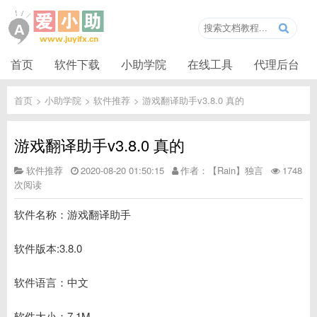
首页
软件下载
小助学院
在线工具
代理后台
首页
>
小助学院
>
软件推荐
>
游戏翻译助手v3.8.0 真的
游戏翻译助手v3.8.0 真的
软件推荐
2020-08-20 01:50:15
作者：【Rain】独言
1748
次阅读
软件名称：游戏翻译助手
软件版本:3.8.0
软件语言：中文
软件大小：7.1M