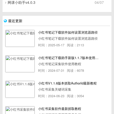
网课小助手v4.0.3
04/07
最近更新
小红书笔记下载软件如何设置浏览器路径
小红书笔记下载软件如何设置浏览器路径
时间：2025-05-17
阅读：2113
小红书笔记下载助手新版1.1.7版本使用教程
小红书笔记采集软件使用教程
时间：2024-07-31
阅读：6078
小红书V1.1.6版本抓取AuthorId最新教程
小红书采集关键词采集
时间：2024-06-23
阅读：3054
小红书采集软件最新抓取教程