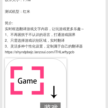
测试机型：红米
简介:
实时框选翻译游戏文字内容，让玩游戏更多乐趣～
1、不再困扰于不认识的语言，打通游戏国界
2、只需选择游戏识别区域，实时翻译
3、灵活多种个性化设置，定制属于自己的翻译器
https://shyndpbejc.lanzoui.com/iTHLwftygcb