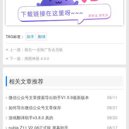
TAG标签：
助手
翻译
上一篇：
最右~~去除广告会员版
下一篇：
搜图神器 4.3.0
相关文章推荐
微信公众号文章搜索导出助手V1.5.9最新版本
06/11
如何导出微信公众号文章保存
08/21
游戏翻译助手v3.8.0 真的
08/20
nubia Z11 V2.08正式版 屏幕助手
08/17