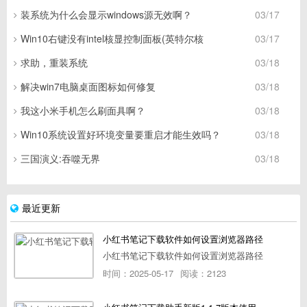
装系统为什么会显示windows源无效啊？
03/17
Win10右键没有intel核显控制面板(英特尔核
03/17
求助，重装系统
03/18
解决win7电脑桌面图标如何修复
03/18
我这小米手机怎么刷面具啊？
03/18
Win10系统设置好环境变量要重启才能生效吗？
03/18
三国演义:吞噬无界
03/18
最近更新
小红书笔记下载软件如何设置浏览器路径
小红书笔记下载软件如何设置浏览器路径
时间：2025-05-17
阅读：2123