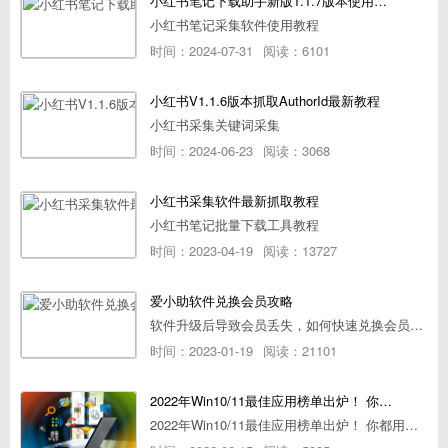
小红书笔记下载助手新版1.1.7版本使用教程
小红书笔记采集软件使用教程
时间：2024-07-31
阅读：6101
小红书V1.1.6版本抓取AuthorId最新教程
小红书采集关键词采集
时间：2024-06-23
阅读：3068
小红书采集软件最新抓取教程
小红书笔记批量下载工具教程
时间：2023-04-19
阅读：13727
爱小助软件兑换会员攻略
软件升级后导致会员丢失，如何快速兑换会员详细攻略
时间：2023-01-19
阅读：21101
2022年Win10/11最佳应用榜单出炉！ 你都用过几个？
2022年Win10/11最佳应用榜单出炉！ 你都用过几个？