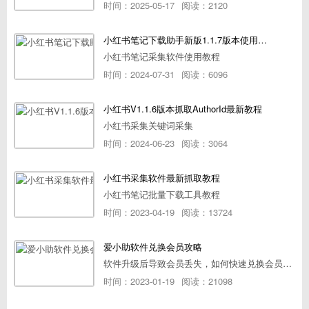
时间：2025-05-17
阅读：2120
小红书笔记下载助手新版1.1.7版本使用教程
小红书笔记采集软件使用教程
时间：2024-07-31
阅读：6096
小红书V1.1.6版本抓取AuthorId最新教程
小红书采集关键词采集
时间：2024-06-23
阅读：3064
小红书采集软件最新抓取教程
小红书笔记批量下载工具教程
时间：2023-04-19
阅读：13724
爱小助软件兑换会员攻略
软件升级后导致会员丢失，如何快速兑换会员详细攻略
时间：2023-01-19
阅读：21098