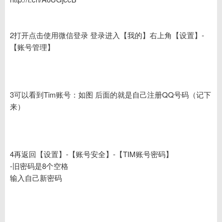
2打开点击使用微信登录 登录进入【我的】右上角【设置】-
【账号管理】
3可以看到Tim账号：如图 后面的就是自己注册QQ号码（记下
来）
4再返回【设置】-【账号安全】-【TIM账号密码】
-旧密码是8个空格
输入自己新密码