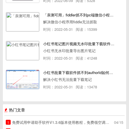
时间：2022-06-09
阅读：5328
「亲测可用」fiddler抓不到pc端微信小程序包解决方案
解决微信小程序用fiddle无法抓取
时间：2022-05-31
阅读：15399
小红书笔记图片视频无水印批量下载软件使用教程
小红书无水印批量导出图片笔记
时间：2022-05-31
阅读：41248
小红书批量下载软件抓不到authorId如何解决
解决小红书无法批量下载笔记
时间：2022-05-31
阅读：13478
热门文章
免费试用申请助手软件V1.3.6版本使用教程，免费领空调冰箱，附下载地址
04/15
1