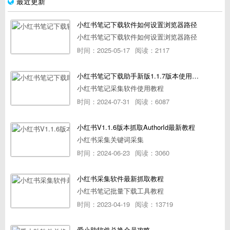
最近更新
小红书笔记下载软件如何设置浏览器路径
小红书笔记下载软件如何设置浏览器路径
时间：2025-05-17
阅读：2117
小红书笔记下载助手新版1.1.7版本使用教程
小红书笔记采集软件使用教程
时间：2024-07-31
阅读：6087
小红书V1.1.6版本抓取AuthorId最新教程
小红书采集关键词采集
时间：2024-06-23
阅读：3060
小红书采集软件最新抓取教程
小红书笔记批量下载工具教程
时间：2023-04-19
阅读：13719
爱小助软件兑换会员攻略