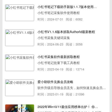
小红书笔记下载助手新版1.1.7版本使用教程
小红书笔记采集软件使用教程
时间：2024-07-31
阅读：6082
小红书V1.1.6版本抓取AuthorId最新教程
小红书采集关键词采集
时间：2024-06-23
阅读：3056
小红书采集软件最新抓取教程
小红书笔记批量下载工具教程
时间：2023-04-19
阅读：13714
爱小助软件兑换会员攻略
软件升级后导致会员丢失，如何快速兑换会员详细攻略
时间：2023-01-19
阅读：21096
2022年Win10/11最佳应用榜单出炉！ 你都用过几个？