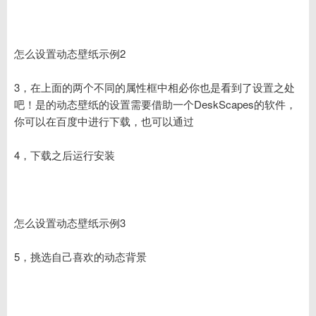
怎么设置动态壁纸示例2
3，在上面的两个不同的属性框中相必你也是看到了设置之处
吧！是的动态壁纸的设置需要借助一个DeskScapes的软件，
你可以在百度中进行下载，也可以通过
4，下载之后运行安装
怎么设置动态壁纸示例3
5，挑选自己喜欢的动态背景