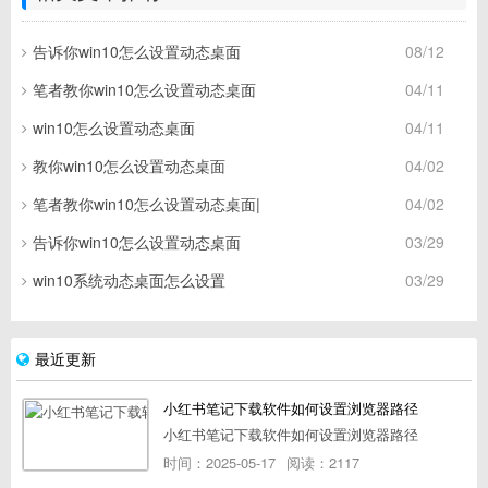
告诉你win10怎么设置动态桌面
08/12
笔者教你win10怎么设置动态桌面
04/11
win10怎么设置动态桌面
04/11
教你win10怎么设置动态桌面
04/02
笔者教你win10怎么设置动态桌面|
04/02
告诉你win10怎么设置动态桌面
03/29
win10系统动态桌面怎么设置
03/29
最近更新
小红书笔记下载软件如何设置浏览器路径
小红书笔记下载软件如何设置浏览器路径
时间：2025-05-17
阅读：2117