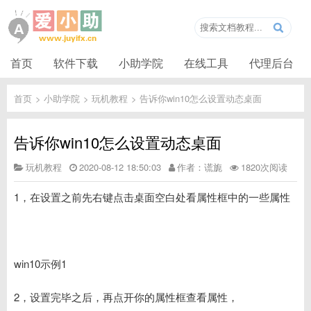
首页
软件下载
小助学院
在线工具
代理后台
首页
>
小助学院
>
玩机教程
>
告诉你win10怎么设置动态桌面
告诉你win10怎么设置动态桌面
玩机教程
2020-08-12 18:50:03
作者：谎旎
1820次阅读
1，在设置之前先右键点击桌面空白处看属性框中的一些属性
win10示例1
2，设置完毕之后，再点开你的属性框查看属性，