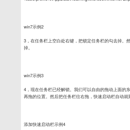
win7示例2
3，在任务栏上空白处右键，把锁定任务栏的勾去掉。然后在
掉。
win7示例3
4，现在任务栏已经解锁。我们可以自由的拖动上面的
再拖的位置。然后把任务栏往右拖，快速启动栏自动就
添加快速启动栏示例4