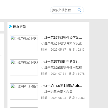
最近更新
小红书笔记下载软件如何设置浏览器路径
小红书笔记下载软件如何设置浏览器路径
时间：2025-05-17
阅读：2113
小红书笔记下载助手新版1.1.7版本使用教程
小红书笔记采集软件使用教程
时间：2024-07-31
阅读：6078
小红书V1.1.6版本抓取AuthorId最新教程
小红书采集关键词采集
时间：2024-06-23
阅读：3053