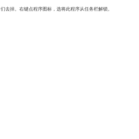
它们去掉。右键点程序图标，选将此程序从任务栏解锁。