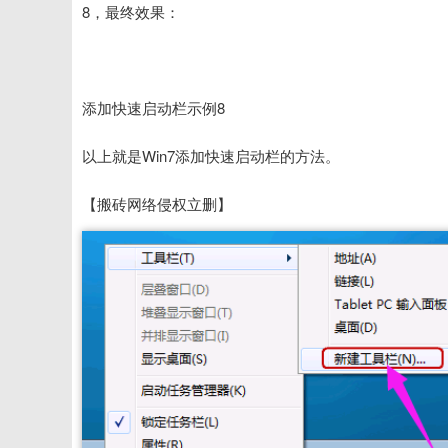
8，最终效果：
添加快速启动栏示例8
以上就是Win7添加快速启动栏的方法。
【搬砖网络侵权立删】