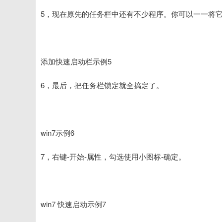
5，现在原先的任务栏中还有不少程序。你可以一一将
添加快速启动栏示例5
6，最后，把任务栏锁定就全搞定了。
win7示例6
7，右键-开始-属性，勾选使用小图标-确定。
win7 快速启动示例7