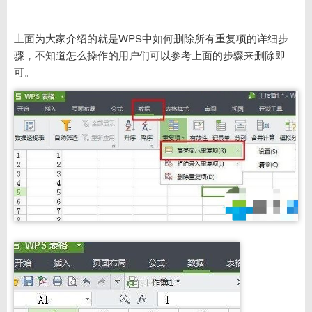
上面为大家介绍的就是WPS中如何删除所有重复项的详细步
骤，不知道怎么操作的用户们可以参考上面的步骤来删除即
可。