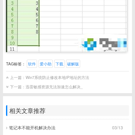
TAG标签：
软件
爱小助
下载
破解版
上一篇：
Win7系统防止修改本地IP地址的方法
下一篇：
迅雷敏感资源无法加速怎么解决_
相关文章推荐
笔记本不能开机解决办法
03/13