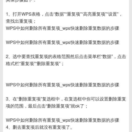
1、打开WPS表格，点击“数据”“重复项”“高亮重复项”“设置”，
查找出重复项；
WPS中如何删除所有重复项_wps快速删除重复数据的步骤
WPS中如何删除所有重复项_wps快速删除重复数据的步骤
2、选中要查找重复项的表格范围然后点击菜单栏“数据”，点击
格式栏“重复项”“删除重复项”；
WPS中如何删除所有重复项_wps快速删除重复数据的步骤
3、在“删除重复项”复选框中，在复选框中你可以设置删除重复
项的范围，最后点击“删除重复项”就ok了；
WPS中如何删除所有重复项_wps快速删除重复数据的步骤
4、删去重复项后就没有重复项了。