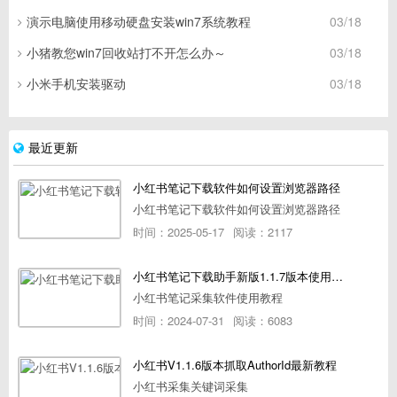
演示电脑使用移动硬盘安装win7系统教程
03/18
小猪教您win7回收站打不开怎么办～
03/18
小米手机安装驱动
03/18
最近更新
小红书笔记下载软件如何设置浏览器路径
小红书笔记下载软件如何设置浏览器路径
时间：2025-05-17
阅读：2117
小红书笔记下载助手新版1.1.7版本使用教程
小红书笔记采集软件使用教程
时间：2024-07-31
阅读：6083
小红书V1.1.6版本抓取AuthorId最新教程
小红书采集关键词采集