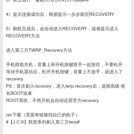
4》提示连接成功后，根据提示一步步刷完RECOVERY
5》刷机完成后，会自动进入RECOVERY，或者提示进入
RECOVERY方法
进入第三方TWRP_Recovery方法
手机彻底关机，音量上和开机按键双手一起按住，不要松开
等待手机震动后，松开开机按键，音量上不放手，就进入了
recovery
PS：首次刷入recovery，进入twrp-recovery后，选择高级-签
名BOOT或者
ROOT系统，不然开机会自动还原官方recovery
rec下载（里面有链接找自己的机子）
#【J.C.X】联想系列刷入第三方twrp#