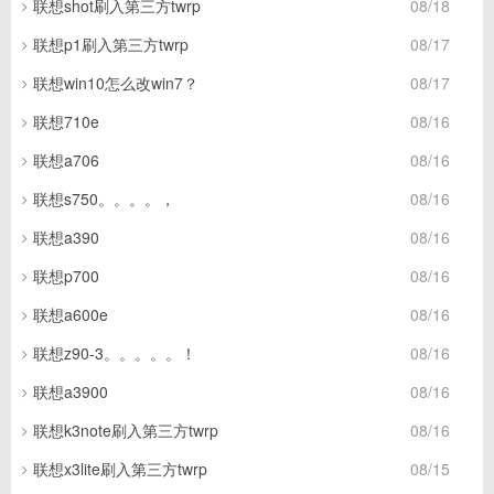
联想shot刷入第三方twrp
08/18
联想p1刷入第三方twrp
08/17
联想win10怎么改win7？
08/17
联想710e
08/16
联想a706
08/16
联想s750。。。。，
08/16
联想a390
08/16
联想p700
08/16
联想a600e
08/16
联想z90-3。。。。。！
08/16
联想a3900
08/16
联想k3note刷入第三方twrp
08/16
联想x3lite刷入第三方twrp
08/15