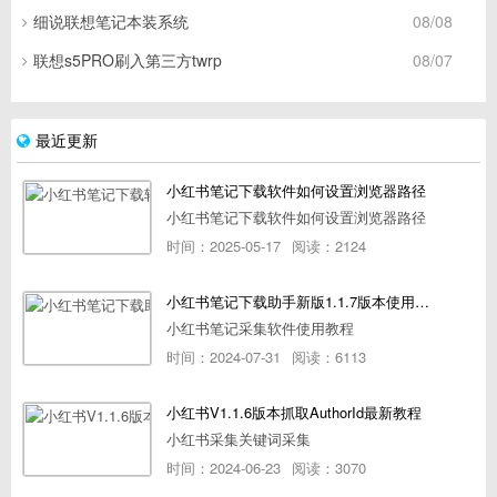
细说联想笔记本装系统
08/08
联想s5PRO刷入第三方twrp
08/07
最近更新
小红书笔记下载软件如何设置浏览器路径
小红书笔记下载软件如何设置浏览器路径
时间：2025-05-17
阅读：2124
小红书笔记下载助手新版1.1.7版本使用教程
小红书笔记采集软件使用教程
时间：2024-07-31
阅读：6113
小红书V1.1.6版本抓取AuthorId最新教程
小红书采集关键词采集
时间：2024-06-23
阅读：3070