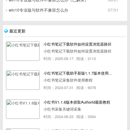
win10专业版与软件不兼容怎么办
07/31
最近更新
小红书笔记下载软件如何设置浏览器路径
小红书笔记下载软件如何设置浏览器路径
时间：2025-05-17
阅读：2113
小红书笔记下载助手新版1.1.7版本使用教程
小红书笔记采集软件使用教程
时间：2024-07-31
阅读：6078
小红书V1.1.6版本抓取AuthorId最新教程
小红书采集关键词采集
时间：2024-06-23
阅读：3054