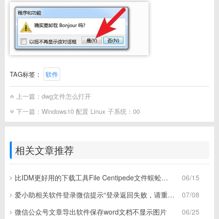
TAG标签：
软件
上一篇：
dwg文件怎么打开
下一篇：
Windows10 配置 Linux 子系统：00
相关文章推荐
比IDM更好用的下载工具File Centipede文件蜈蚣，秒杀迅雷，直接飞起！
06/15
爱小助相关软件登录微信提示“登录返回失败，请重试”
07/08
微信公众号文章导出软件保存word文档不显示图片
06/25