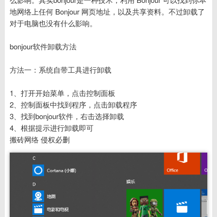
地网络上任何 Bonjour 网页地址，以及共享资料。不过卸载了
对于电脑也没有什么影响。
bonjour软件卸载方法
方法一：系统自带工具进行卸载
1、打开开始菜单，点击控制面板
2、控制面板中找到程序，点击卸载程序
3、找到bonjour软件，右击选择卸载
4、根据提示进行卸载即可
搬砖网络 侵权必删