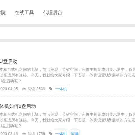
学院
在线工具
代理后台
U盘启动
本和台式机之间的电脑，简洁美观，节省空间，它将主机集成到显示器中，仅
以完成所有连接。今天，我就给大家介绍一下宏基一体机设置U盘启动的方法
U盘启动呢？
2020-04-05
阅读 2536
一体机
体机如何u盘启动
本和台式机之间的电脑，简洁美观，节省空间，它将主机集成到显示器中，仅
以完成所有连接。今天，我就给大家介绍一下宏基一体机设置U盘启动的方法
U盘启动呢？
2020-03-16
阅读 1756
一体机
宏基