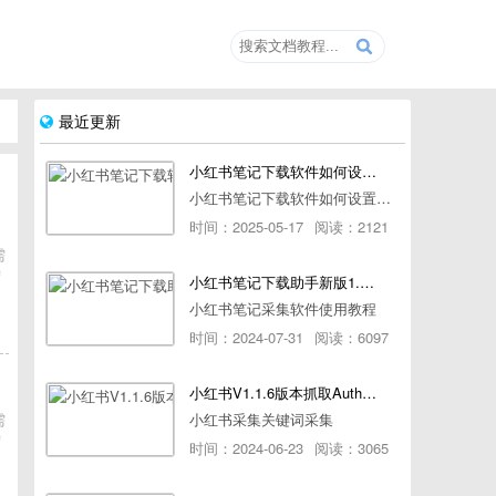
最近更新
小红书笔记下载软件如何设置浏览器路径
小红书笔记下载软件如何设置浏览器路径
时间：2025-05-17
阅读：2121
需
宏
小红书笔记下载助手新版1.1.7版本使用教程
小红书笔记采集软件使用教程
时间：2024-07-31
阅读：6097
小红书V1.1.6版本抓取AuthorId最新教程
需
小红书采集关键词采集
宏
时间：2024-06-23
阅读：3065