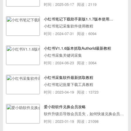
时间：2025-05-17
阅读：2119
小红书笔记下载助手新版1.1.7版本使用教程
小红书笔记采集软件使用教程
时间：2024-07-31
阅读：6094
小红书V1.1.6版本抓取AuthorId最新教程
小红书采集关键词采集
时间：2024-06-23
阅读：3064
小红书采集软件最新抓取教程
小红书笔记批量下载工具教程
时间：2023-04-19
阅读：13723
爱小助软件兑换会员攻略
软件升级后导致会员丢失，如何快速兑换会员详细攻略
时间：2023-01-19
阅读：21098