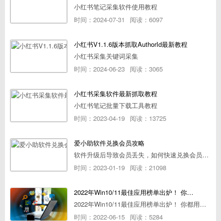
小红书笔记采集软件使用教程
时间：2024-07-31
阅读：6097
小红书V1.1.6版本抓取AuthorId最新教程
小红书采集关键词采集
时间：2024-06-23
阅读：3065
小红书采集软件最新抓取教程
小红书笔记批量下载工具教程
时间：2023-04-19
阅读：13725
爱小助软件兑换会员攻略
软件升级后导致会员丢失，如何快速兑换会员详细攻略
时间：2023-01-19
阅读：21098
2022年Win10/11最佳应用榜单出炉！ 你都用过几个？
2022年Win10/11最佳应用榜单出炉！ 你都用过几个？
时间：2022-06-15
阅读：5284