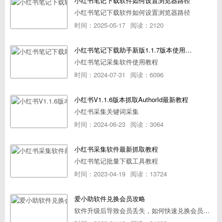
小红书笔记下载软件如何设置浏览器路径
小红书笔记下载软件如何设置浏览器路径
时间：2025-05-17
阅读：2120
小红书笔记下载助手新版1.1.7版本使用教程
小红书笔记采集软件使用教程
时间：2024-07-31
阅读：6096
小红书V1.1.6版本抓取AuthorId最新教程
小红书采集关键词采集
时间：2024-06-23
阅读：3064
小红书采集软件最新抓取教程
小红书笔记批量下载工具教程
时间：2023-04-19
阅读：13724
爱小助软件兑换会员攻略
软件升级后导致会员丢失，如何快速兑换会员详细攻略