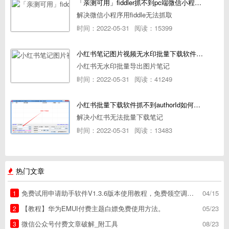
「亲测可用」fiddler抓不到pc端微信小程序包解决方案
解决微信小程序用fiddle无法抓取
时间：2022-05-31
阅读：15399
小红书笔记图片视频无水印批量下载软件使用教程
小红书无水印批量导出图片笔记
时间：2022-05-31
阅读：41249
小红书批量下载软件抓不到authorId如何解决
解决小红书无法批量下载笔记
时间：2022-05-31
阅读：13483
热门文章
免费试用申请助手软件V1.3.6版本使用教程，免费领空调冰箱，附下载地址
04/15
1
【教程】华为EMUI付费主题白嫖免费使用方法。
05/23
2
微信公众号付费文章破解_附工具
08/23
3