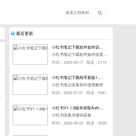
最近更新
小红书笔记下载软件如何设置浏览器路径
小红书笔记下载软件如何设置浏览器路径
时间：2025-05-17
阅读：2115
软
小红书笔记下载助手新版1.1.7版本使用教程
小红书笔记采集软件使用教程
时间：2024-07-31
阅读：6081
小红书V1.1.6版本抓取AuthorId最新教程
令
小红书采集关键词采集
时间：2024-06-23
阅读：3056