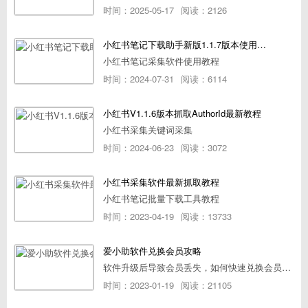
时间：2025-05-17
阅读：2126
小红书笔记下载助手新版1.1.7版本使用教程
小红书笔记采集软件使用教程
时间：2024-07-31
阅读：6114
小红书V1.1.6版本抓取AuthorId最新教程
小红书采集关键词采集
时间：2024-06-23
阅读：3072
小红书采集软件最新抓取教程
小红书笔记批量下载工具教程
时间：2023-04-19
阅读：13733
爱小助软件兑换会员攻略
软件升级后导致会员丢失，如何快速兑换会员详细攻略
时间：2023-01-19
阅读：21105