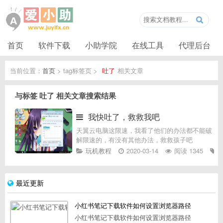
首页
软件下载
小助学院
在线工具
代理后台
当前位置：
首页
> tag标签页 >
吐了
相关文章
与标签
吐了
相关文章搜索结果
我快吐了，救救我吧
天翼云电脑这限速，我看了他们的办法都不能破
解限速的，有没有其他办法，救救孩子吧
玩机教程
2020-03-14
阅读 1345
最近更新
小红书笔记下载软件如何设置浏览器路径
小红书笔记下载软件如何设置浏览器路径