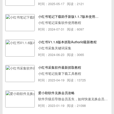
时间：2025-05-17
阅读：2121
小红书笔记下载助手新版1.1.7版本使用教程
小红书笔记采集软件使用教程
时间：2024-07-31
阅读：6097
小红书V1.1.6版本抓取AuthorId最新教程
小红书采集关键词采集
时间：2024-06-23
阅读：3065
小红书采集软件最新抓取教程
小红书笔记批量下载工具教程
时间：2023-04-19
阅读：13725
爱小助软件兑换会员攻略
软件升级后导致会员丢失，如何快速兑换会员详细攻略
时间：2023-01-19
阅读：21098