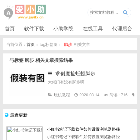
首页
软件下载
小助学院
在线工具
代理后台
当前位置：
首页
> tag标签页 >
脚步
相关文章
与标签
脚步
相关文章搜索结果
求创魔捡蚯蚓脚步
大佬门有没有脚步啊
玩机教程
2020-03-14
阅读 1716
最近更新
小红书笔记下载软件如何设置浏览器路径
小红书笔记下载软件如何设置浏览器路径