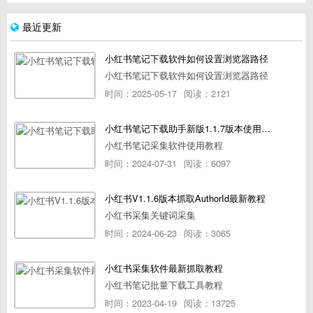
最近更新
小红书笔记下载软件如何设置浏览器路径
小红书笔记下载软件如何设置浏览器路径
时间：2025-05-17
阅读：2121
小红书笔记下载助手新版1.1.7版本使用教程
小红书笔记采集软件使用教程
时间：2024-07-31
阅读：6097
小红书V1.1.6版本抓取AuthorId最新教程
小红书采集关键词采集
时间：2024-06-23
阅读：3065
小红书采集软件最新抓取教程
小红书笔记批量下载工具教程
时间：2023-04-19
阅读：13725