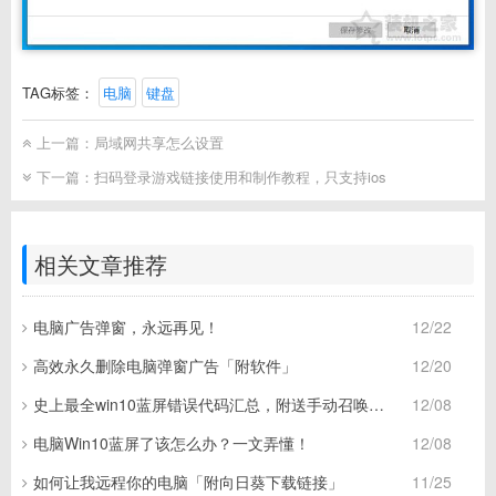
TAG标签：
电脑
键盘
上一篇：
局域网共享怎么设置
下一篇：
扫码登录游戏链接使用和制作教程，只支持ios
相关文章推荐
电脑广告弹窗，永远再见！
12/22
高效永久删除电脑弹窗广告「附软件」
12/20
史上最全win10蓝屏错误代码汇总，附送手动召唤蓝屏技能！
12/08
电脑Win10蓝屏了该怎么办？一文弄懂！
12/08
如何让我远程你的电脑「附向日葵下载链接」
11/25