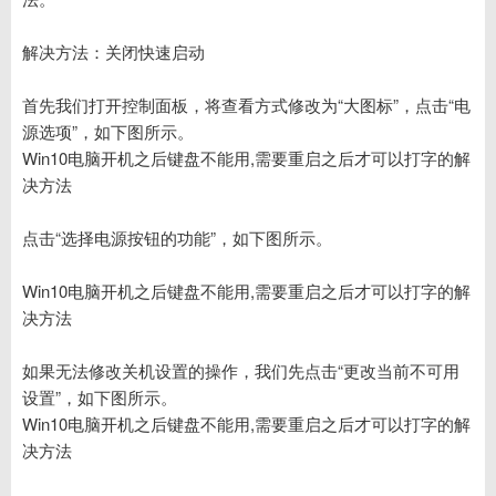
解决方法：关闭快速启动
首先我们打开控制面板，将查看方式修改为“大图标”，点击“电
源选项”，如下图所示。
Win10电脑开机之后键盘不能用,需要重启之后才可以打字的解
决方法
点击“选择电源按钮的功能”，如下图所示。
Win10电脑开机之后键盘不能用,需要重启之后才可以打字的解
决方法
如果无法修改关机设置的操作，我们先点击“更改当前不可用
设置”，如下图所示。
Win10电脑开机之后键盘不能用,需要重启之后才可以打字的解
决方法