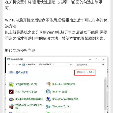
在关机设置中将“启用快速启动（推荐）”前面的勾选去除即
可。
Win10电脑开机之后键盘不能用,需要重启之后才可以打字的解
决方法
以上就是装机之家分享的Win10电脑开机之后键盘不能用,需要
重启之后才可以打字的解决方法，希望本文能够帮助到大家。
搬砖网络侵权立删