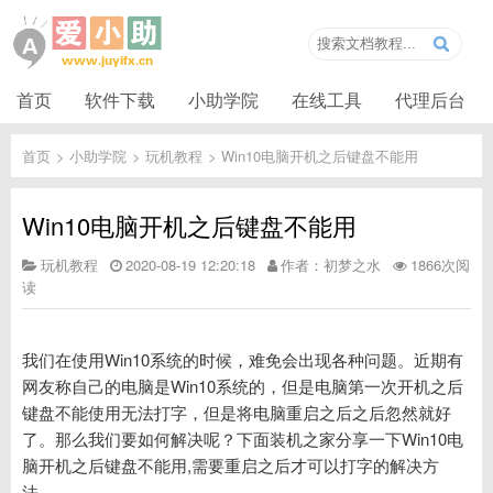
首页
软件下载
小助学院
在线工具
代理后台
首页
>
小助学院
>
玩机教程
>
Win10电脑开机之后键盘不能用
Win10电脑开机之后键盘不能用
玩机教程
2020-08-19 12:20:18
作者：初梦之水
1866次阅
读
我们在使用Win10系统的时候，难免会出现各种问题。近期有
网友称自己的电脑是Win10系统的，但是电脑第一次开机之后
键盘不能使用无法打字，但是将电脑重启之后之后忽然就好
了。那么我们要如何解决呢？下面装机之家分享一下Win10电
脑开机之后键盘不能用,需要重启之后才可以打字的解决方
法。