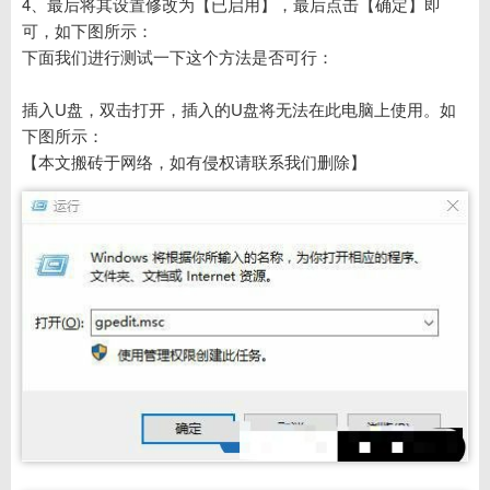
4、最后将其设置修改为【已启用】，最后点击【确定】即
可，如下图所示：
下面我们进行测试一下这个方法是否可行：
插入U盘，双击打开，插入的U盘将无法在此电脑上使用。如
下图所示：
【本文搬砖于网络，如有侵权请联系我们删除】