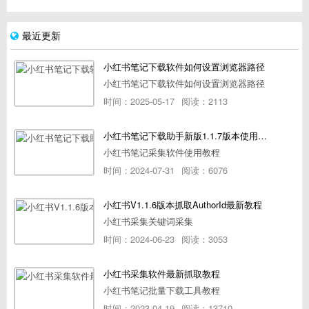
最近更新
小红书笔记下载软件如何设置浏览器路径
小红书笔记下载软件如何设置浏览器路径
时间：2025-05-17
阅读：2113
小红书笔记下载助手新版1.1.7版本使用教程
小红书笔记采集软件使用教程
时间：2024-07-31
阅读：6076
小红书V1.1.6版本抓取AuthorId最新教程
小红书采集关键词采集
时间：2024-06-23
阅读：3053
小红书采集软件最新抓取教程
小红书笔记批量下载工具教程
时间：2023-04-19
阅读：13710