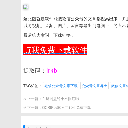
这张图就是软件能把微信公众号的文章都搜索出来，并
以将视频、音频、图片、留言等导出到电脑上，简直不
最后给大家附上下载链接：
点我免费下载软件
提取码：
irkb
TAG标签：
微信公众号文章下载
公众号文章导出
微信文章转
上一篇：
百度网盘终于不限速啦！
下一篇：
OCR图片转文字软件免费下载