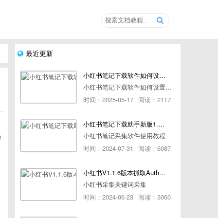
最近更新
小红书笔记下载软件如何设置浏览器路径
小红书笔记下载软件如何设置浏览器路径
时间：2025-05-17
阅读：2117
小红书笔记下载助手新版1.1.7版本使用教程
小红书笔记采集软件使用教程
Q
时间：2024-07-31
阅读：6087
小红书V1.1.6版本抓取AuthorId最新教程
小红书采集关键词采集
时间：2024-06-23
阅读：3060