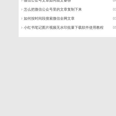
微信公众号文章如何图文备份
0
怎么把微信公众号里的文章复制下来
0
如何按时间段搜索微信全网文章
0
小红书笔记图片视频无水印批量下载软件使用教程
0