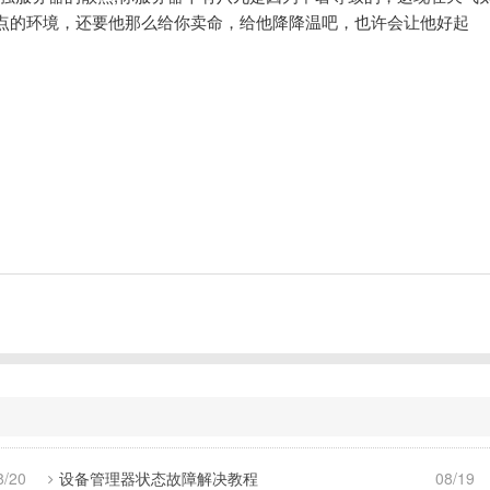
点的环境，还要他那么给你卖命，给他降降温吧，也许会让他好起
8/20
设备管理器状态故障解决教程
08/19