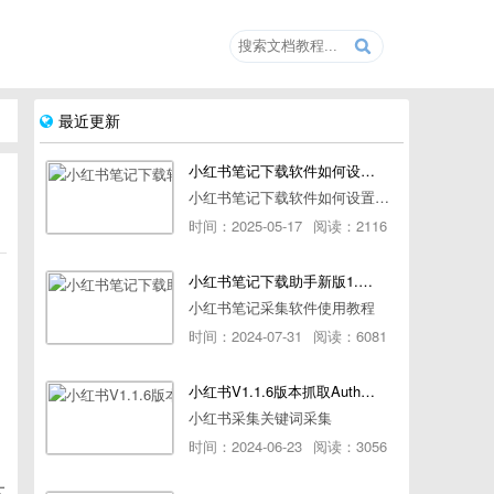
最近更新
小红书笔记下载软件如何设置浏览器路径
小红书笔记下载软件如何设置浏览器路径
时间：2025-05-17
阅读：2116
小红书笔记下载助手新版1.1.7版本使用教程
小红书笔记采集软件使用教程
时间：2024-07-31
阅读：6081
小红书V1.1.6版本抓取AuthorId最新教程
小红书采集关键词采集
时间：2024-06-23
阅读：3056
太