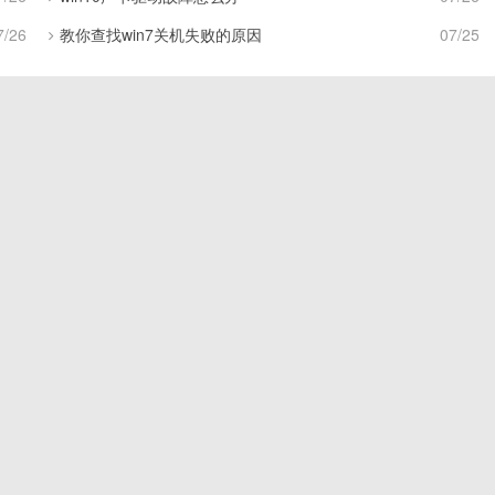
7/26
教你查找win7关机失败的原因
07/25