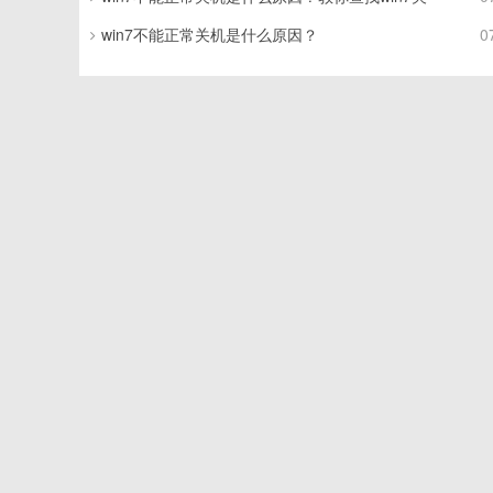
win7不能正常关机是什么原因？
0