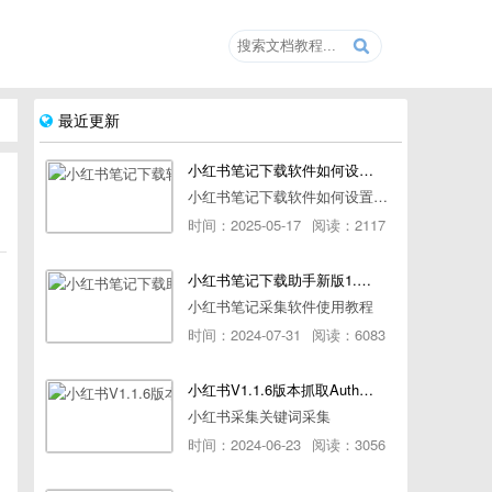
最近更新
小红书笔记下载软件如何设置浏览器路径
小红书笔记下载软件如何设置浏览器路径
时间：2025-05-17
阅读：2117
小红书笔记下载助手新版1.1.7版本使用教程
小红书笔记采集软件使用教程
时间：2024-07-31
阅读：6083
小红书V1.1.6版本抓取AuthorId最新教程
小红书采集关键词采集
时间：2024-06-23
阅读：3056