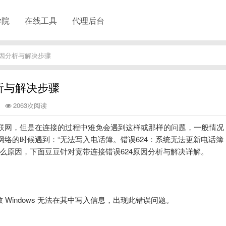
学院
在线工具
代理后台
原因分析与解决步骤
析与解决步骤
2063次阅读
联网，但是在连接的过程中难免会遇到这样或那样的问题，一般情况
络的时候遇到：“无法写入电话簿。错误624：系统无法更新电话簿
么原因，下面豆豆针对宽带连接错误624原因分析与解决详解。
致 Windows 无法在其中写入信息，出现此错误问题。