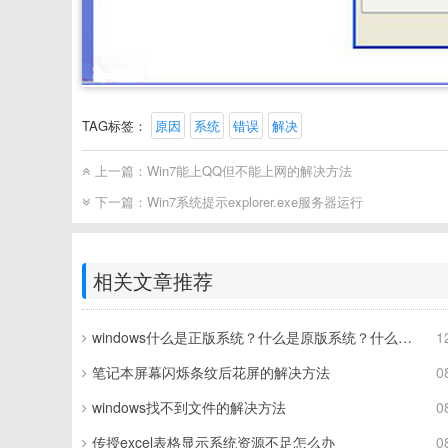
TAG标签：
原因
系统
错误
解决
上一篇：
Win7能上QQ但不能上网的解决方法
下一篇：
Win7系统提示explorer.exe服务器运行
相关文章推荐
windows什么是正版系统？什么是原版系统？什么是盗版系统？
1
笔记本屏幕闪烁条纹后花屏的解决方法
0
windows找不到文件的解决方法
0
传授excel表格显示系统资源不足怎么办
0