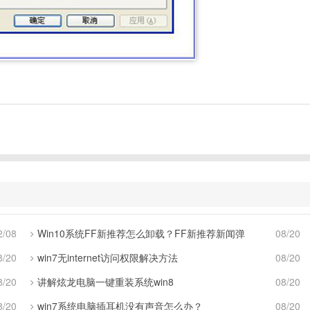
2/08
Win10系统FF新推荐怎么卸载？FF新推荐新闻弹
08/20
8/20
win7无internet访问权限解决方法
08/20
8/20
讲解炫龙电脑一键重装系统win8
08/20
8/20
win7系统电脑插耳机没有声音怎么办？
08/20