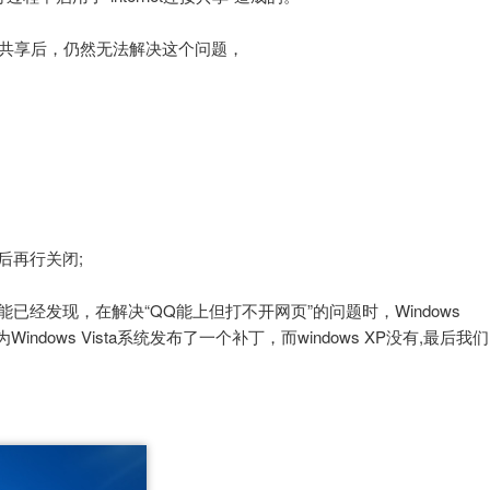
连接共享后，仍然无法解决这个问题，
后再行关闭;
已经发现，在解决“QQ能上但打不开网页”的问题时，Windows
Windows Vista系统发布了一个补丁，而windows XP没有,最后我们