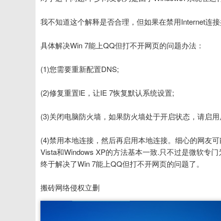
我不知道这个解释是否合理，但如果在禁用Internet
具体解决Win 7能上QQ但打不开网页的问题办法：
(1)您需要重新配置DNS;
(2)修复重置lE，让IE 7恢复默认系统设置;
(3)关闭电脑防火墙，如果防火墙处于开启状态，请启用
(4)禁用本地连接，然后再启用本地连接。细心的网友可能
Vista和Windows XP的方法基本一致.只不过是微软专门为
终于解决了Win 7能上QQ但打不开网页的问题了。
搬砖网络侵权立删