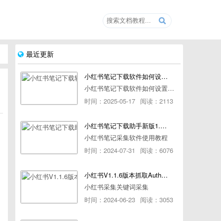
最近更新
小红书笔记下载软件如何设置浏览器路径
小红书笔记下载软件如何设置浏览器路径
时间：2025-05-17
阅读：2113
小红书笔记下载助手新版1.1.7版本使用教程
小红书笔记采集软件使用教程
时间：2024-07-31
阅读：6076
小红书V1.1.6版本抓取AuthorId最新教程
小红书采集关键词采集
时间：2024-06-23
阅读：3053