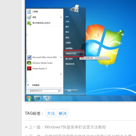
TAG标签：
方法
解决
上一篇：
Windows7快捷菜单栏设置方法教程