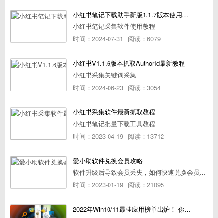
小红书笔记下载助手新版1.1.7版本使用教程
小红书笔记采集软件使用教程
时间：2024-07-31
阅读：6079
小红书V1.1.6版本抓取AuthorId最新教程
小红书采集关键词采集
时间：2024-06-23
阅读：3054
小红书采集软件最新抓取教程
小红书笔记批量下载工具教程
时间：2023-04-19
阅读：13712
爱小助软件兑换会员攻略
软件升级后导致会员丢失，如何快速兑换会员详细攻略
时间：2023-01-19
阅读：21095
2022年Win10/11最佳应用榜单出炉！ 你都用过几个？