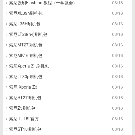
索尼强刷Flashtool教程（一学就会）
08/18
索尼XL39h刷机包
08/16
索尼L35H刷机包
08/16
索尼LT28(h/i)刷机包
08/16
索尼MT27i刷机包
08/16
索尼MK16i刷机包
08/16
索尼Xperia Z1刷机包
08/16
索尼LT30p刷机包
08/16
索尼 Xperia Z3
08/16
索尼ST27i刷机包
08/16
索尼Z5刷机包
08/16
索尼 LT15i 官方
08/16
索尼ST18i刷机包
08/16